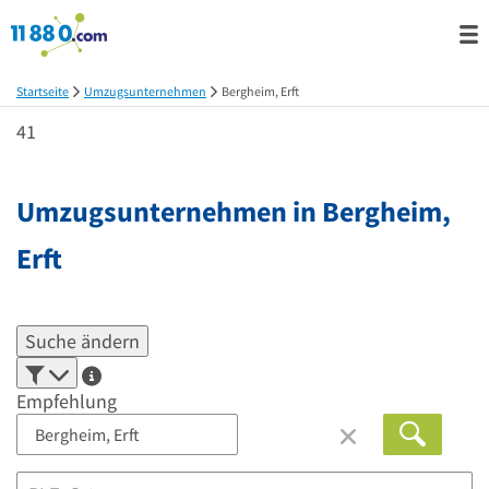
Startseite
Umzugsunternehmen
Bergheim, Erft
41
Umzugsunternehmen in
Bergheim,
Erft
Suche ändern
Empfehlung