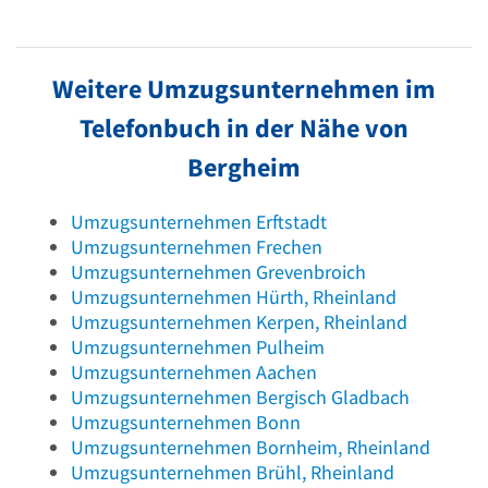
Weitere Umzugsunternehmen im
Telefonbuch in der Nähe von
Bergheim
Umzugsunternehmen
Erftstadt
Umzugsunternehmen
Frechen
Umzugsunternehmen
Grevenbroich
Umzugsunternehmen
Hürth, Rheinland
Umzugsunternehmen
Kerpen, Rheinland
Umzugsunternehmen
Pulheim
Umzugsunternehmen
Aachen
Umzugsunternehmen
Bergisch Gladbach
Umzugsunternehmen
Bonn
Umzugsunternehmen
Bornheim, Rheinland
Umzugsunternehmen
Brühl, Rheinland