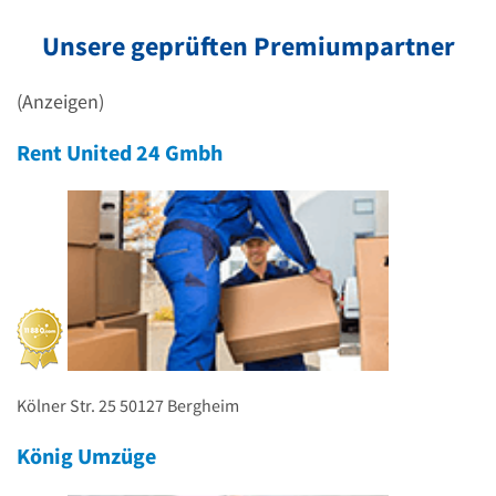
Unsere geprüften Premiumpartner
(Anzeigen)
Rent United 24 Gmbh
Kölner Str. 25
50127
Bergheim
König Umzüge