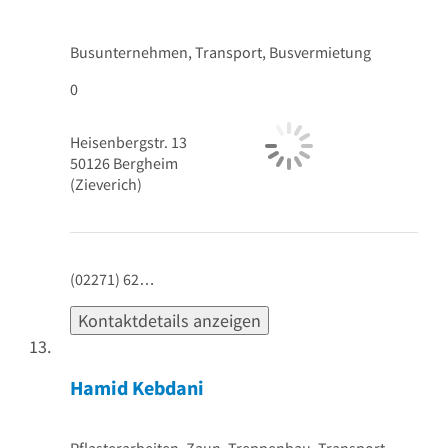
Busunternehmen, Transport, Busvermietung
0
Heisenbergstr. 13
50126
Bergheim
(Zieverich)
(02271) 62…
Kontaktdetails anzeigen
Hamid Kebdani