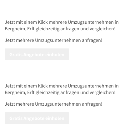
Jetzt mit einem Klick mehrere
Umzugsunternehmen
in
Bergheim, Erft gleichzeitig anfragen und vergleichen!
Jetzt mehrere
Umzugsunternehmen
anfragen!
Gratis Angebote einholen
Jetzt mit einem Klick mehrere
Umzugsunternehmen
in
Bergheim, Erft gleichzeitig anfragen und vergleichen!
Jetzt mehrere
Umzugsunternehmen
anfragen!
Gratis Angebote einholen