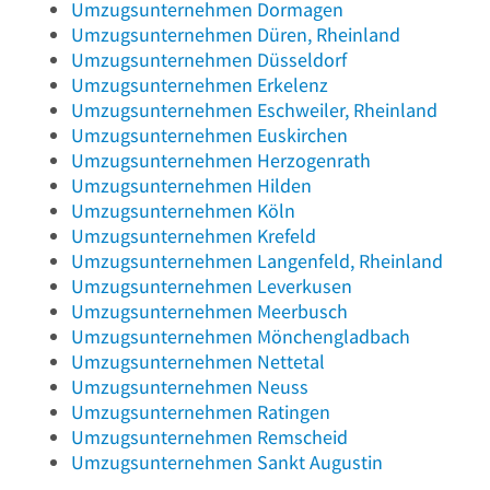
Umzugsunternehmen
Dormagen
Umzugsunternehmen
Düren, Rheinland
Umzugsunternehmen
Düsseldorf
Umzugsunternehmen
Erkelenz
Umzugsunternehmen
Eschweiler, Rheinland
Umzugsunternehmen
Euskirchen
Umzugsunternehmen
Herzogenrath
Umzugsunternehmen
Hilden
Umzugsunternehmen
Köln
Umzugsunternehmen
Krefeld
Umzugsunternehmen
Langenfeld, Rheinland
Umzugsunternehmen
Leverkusen
Umzugsunternehmen
Meerbusch
Umzugsunternehmen
Mönchengladbach
Umzugsunternehmen
Nettetal
Umzugsunternehmen
Neuss
Umzugsunternehmen
Ratingen
Umzugsunternehmen
Remscheid
Umzugsunternehmen
Sankt Augustin