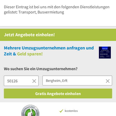
Dieser Eintrag ist bei uns mit den folgenden Dienstleistungen
gelistet: Transport, Busvermietung
Jetzt Angebote einholen!
Mehrere
Umzugsunternehmen anfragen und
Zeit &
Geld sparen!
Wo suchen Sie ein Umzugsunternehmen?
Gratis Angebote einholen
kostenlos