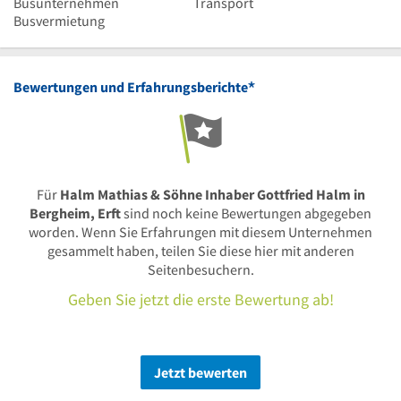
Busunternehmen
Transport
Busvermietung
*
Bewertungen und Erfahrungsberichte
Für
Halm Mathias & Söhne Inhaber Gottfried Halm in
Bergheim, Erft
sind noch keine Bewertungen abgegeben
worden. Wenn Sie Erfahrungen mit diesem Unternehmen
gesammelt haben, teilen Sie diese hier mit anderen
Seitenbesuchern.
Geben Sie jetzt die erste Bewertung ab!
Jetzt bewerten