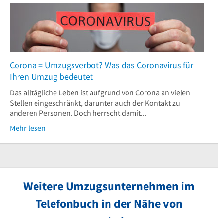
Corona = Umzugsverbot? Was das Coronavirus für
Ihren Umzug bedeutet
Das alltägliche Leben ist aufgrund von Corona an vielen
Stellen eingeschränkt, darunter auch der Kontakt zu
anderen Personen. Doch herrscht damit...
Mehr lesen
Weitere Umzugsunternehmen im
Telefonbuch in der Nähe von