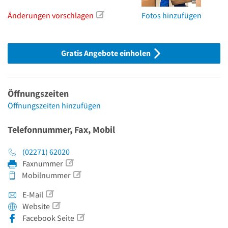
Änderungen vorschlagen
Fotos hinzufügen
Gratis Angebote einholen
Öffnungszeiten
Öffnungszeiten hinzufügen
Telefonnummer, Fax, Mobil
(02271) 62020
Faxnummer
Mobilnummer
E-Mail
Website
Facebook Seite