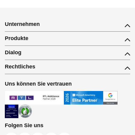
Unternehmen
Produkte
Dialog
Rechtliches
Uns können Sie vertrauen
Folgen Sie uns