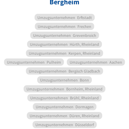
Bergheim
Umzugsunternehmen
Erftstadt
Umzugsunternehmen
Frechen
Umzugsunternehmen
Grevenbroich
Umzugsunternehmen
Hürth, Rheinland
Umzugsunternehmen
Kerpen, Rheinland
Umzugsunternehmen
Pulheim
Umzugsunternehmen
Aachen
Umzugsunternehmen
Bergisch Gladbach
Umzugsunternehmen
Bonn
Umzugsunternehmen
Bornheim, Rheinland
Umzugsunternehmen
Brühl, Rheinland
Umzugsunternehmen
Dormagen
Umzugsunternehmen
Düren, Rheinland
Umzugsunternehmen
Düsseldorf