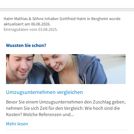
Halm Mathias & Söhne Inhaber Gottfried Halm in Bergheim wurde
aktualisiert am 06.06.2026.
Eintragsdaten vom 03.08.2025.
Wussten Sie schon?
Umzugsunternehmen vergleichen
Bevor Sie einem Umzugsunternehmen den Zuschlag geben,
nehmen Sie sich Zeit für den Vergleich: Wie hoch sind die
Kosten? Welche Referenzen und...
Mehr lesen