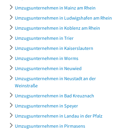
Umzugsunternehmen in Mainz am Rhein
Umzugsunternehmen in Ludwigshafen am Rhein
Umzugsunternehmen in Koblenz am Rhein
Umzugsunternehmen in Trier
Umzugsunternehmen in Kaiserslautern
Umzugsunternehmen in Worms
Umzugsunternehmen in Neuwied
Umzugsunternehmen in Neustadt an der
Weinstraße
Umzugsunternehmen in Bad Kreuznach
Umzugsunternehmen in Speyer
Umzugsunternehmen in Landau in der Pfalz
Umzugsunternehmen in Pirmasens