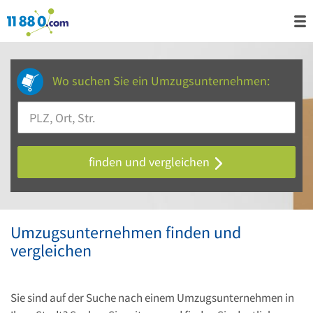
Wo suchen Sie ein Umzugsunternehmen:
finden und vergleichen
Umzugsunternehmen finden und
vergleichen
Sie sind auf der Suche nach einem Umzugsunternehmen in