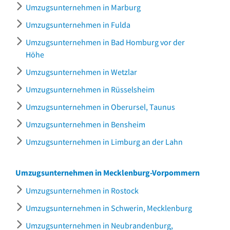
Umzugsunternehmen in Marburg
Umzugsunternehmen in Fulda
Umzugsunternehmen in Bad Homburg vor der
Höhe
Umzugsunternehmen in Wetzlar
Umzugsunternehmen in Rüsselsheim
Umzugsunternehmen in Oberursel, Taunus
Umzugsunternehmen in Bensheim
Umzugsunternehmen in Limburg an der Lahn
Umzugsunternehmen in Mecklenburg-Vorpommern
Umzugsunternehmen in Rostock
Umzugsunternehmen in Schwerin, Mecklenburg
Umzugsunternehmen in Neubrandenburg,