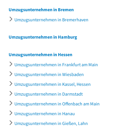
Umzugsunternehmen in Bremen
Umzugsunternehmen in Bremerhaven
Umzugsunternehmen in Hamburg
Umzugsunternehmen in Hessen
Umzugsunternehmen in Frankfurt am Main
Umzugsunternehmen in Wiesbaden
Umzugsunternehmen in Kassel, Hessen
Umzugsunternehmen in Darmstadt
Umzugsunternehmen in Offenbach am Main
Umzugsunternehmen in Hanau
Umzugsunternehmen in Gießen, Lahn