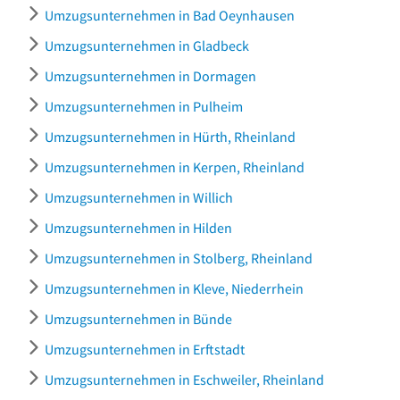
Umzugsunternehmen in Bad Oeynhausen
Umzugsunternehmen in Gladbeck
Umzugsunternehmen in Dormagen
Umzugsunternehmen in Pulheim
Umzugsunternehmen in Hürth, Rheinland
Umzugsunternehmen in Kerpen, Rheinland
Umzugsunternehmen in Willich
Umzugsunternehmen in Hilden
Umzugsunternehmen in Stolberg, Rheinland
Umzugsunternehmen in Kleve, Niederrhein
Umzugsunternehmen in Bünde
Umzugsunternehmen in Erftstadt
Umzugsunternehmen in Eschweiler, Rheinland