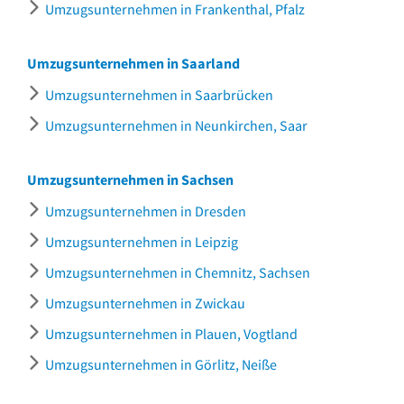
Umzugsunternehmen in Frankenthal, Pfalz
Umzugsunternehmen in Saarland
Umzugsunternehmen in Saarbrücken
Umzugsunternehmen in Neunkirchen, Saar
Umzugsunternehmen in Sachsen
Umzugsunternehmen in Dresden
Umzugsunternehmen in Leipzig
Umzugsunternehmen in Chemnitz, Sachsen
Umzugsunternehmen in Zwickau
Umzugsunternehmen in Plauen, Vogtland
Umzugsunternehmen in Görlitz, Neiße