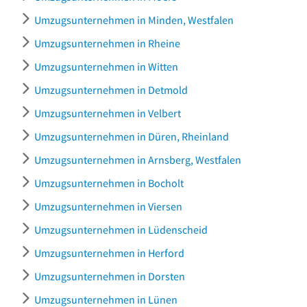
Umzugsunternehmen in Minden, Westfalen
Umzugsunternehmen in Rheine
Umzugsunternehmen in Witten
Umzugsunternehmen in Detmold
Umzugsunternehmen in Velbert
Umzugsunternehmen in Düren, Rheinland
Umzugsunternehmen in Arnsberg, Westfalen
Umzugsunternehmen in Bocholt
Umzugsunternehmen in Viersen
Umzugsunternehmen in Lüdenscheid
Umzugsunternehmen in Herford
Umzugsunternehmen in Dorsten
Umzugsunternehmen in Lünen