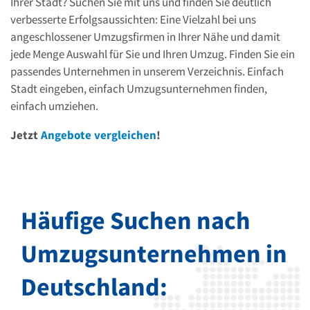
Ihrer Stadt? Suchen Sie mit uns und finden Sie deutlich
verbesserte Erfolgsaussichten: Eine Vielzahl bei uns
angeschlossener Umzugsfirmen in Ihrer Nähe und damit
jede Menge Auswahl für Sie und Ihren Umzug. Finden Sie ein
passendes Unternehmen in unserem Verzeichnis. Einfach
Stadt eingeben, einfach Umzugsunternehmen finden,
einfach umziehen.
Jetzt
Angebote vergleichen
!
Häufige Suchen nach
Umzugsunternehmen in
Deutschland: