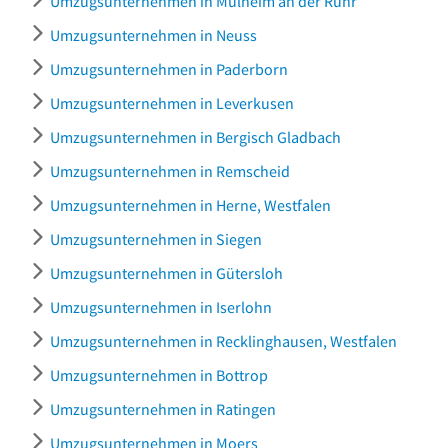
Umzugsunternehmen in Mülheim an der Ruhr
Umzugsunternehmen in Neuss
Umzugsunternehmen in Paderborn
Umzugsunternehmen in Leverkusen
Umzugsunternehmen in Bergisch Gladbach
Umzugsunternehmen in Remscheid
Umzugsunternehmen in Herne, Westfalen
Umzugsunternehmen in Siegen
Umzugsunternehmen in Gütersloh
Umzugsunternehmen in Iserlohn
Umzugsunternehmen in Recklinghausen, Westfalen
Umzugsunternehmen in Bottrop
Umzugsunternehmen in Ratingen
Umzugsunternehmen in Moers