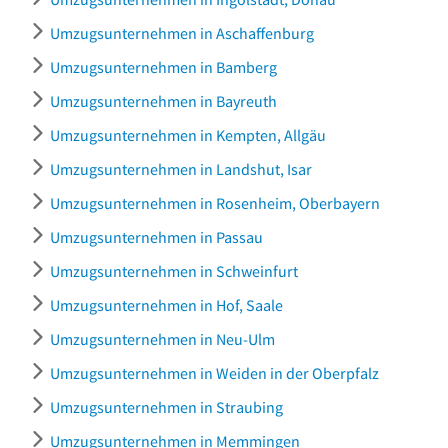
Umzugsunternehmen in Aschaffenburg
Umzugsunternehmen in Bamberg
Umzugsunternehmen in Bayreuth
Umzugsunternehmen in Kempten, Allgäu
Umzugsunternehmen in Landshut, Isar
Umzugsunternehmen in Rosenheim, Oberbayern
Umzugsunternehmen in Passau
Umzugsunternehmen in Schweinfurt
Umzugsunternehmen in Hof, Saale
Umzugsunternehmen in Neu-Ulm
Umzugsunternehmen in Weiden in der Oberpfalz
Umzugsunternehmen in Straubing
Umzugsunternehmen in Memmingen