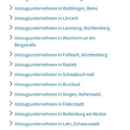
Umzugsunternehmen in Waiblingen, Rems
Umzugsunternehmen in Lörrach
Umzugsunternehmen in Leonberg, Württemberg
Umzugsunternehmen in Weinheim an der
Bergstraße
Umzugsunternehmen in Fellbach, Württemberg
Umzugsunternehmen in Rastatt
Umzugsunternehmen in Schwäbisch Hall
Umzugsunternehmen in Bruchsal
Umzugsunternehmen in Singen, Hohentwiel
Umzugsunternehmen in Filderstadt
Umzugsunternehmen in Rottenburg am Neckar
Umzugsunternehmen in Lahr, Schwarzwald