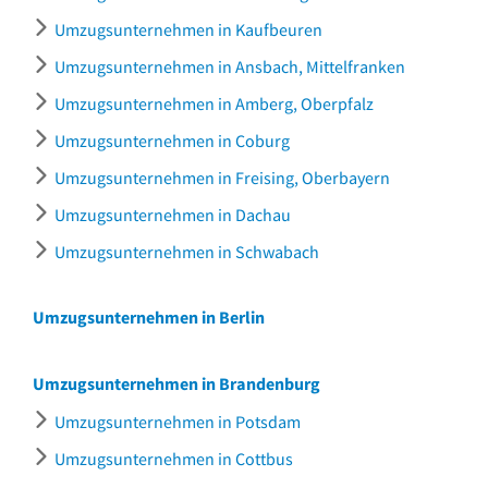
Umzugsunternehmen in Kaufbeuren
Umzugsunternehmen in Ansbach, Mittelfranken
Umzugsunternehmen in Amberg, Oberpfalz
Umzugsunternehmen in Coburg
Umzugsunternehmen in Freising, Oberbayern
Umzugsunternehmen in Dachau
Umzugsunternehmen in Schwabach
Umzugsunternehmen in Berlin
Umzugsunternehmen in Brandenburg
Umzugsunternehmen in Potsdam
Umzugsunternehmen in Cottbus