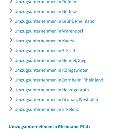
Umzugsunternehmen in Dülmen
Umzugsunternehmen in Nettetal
Umzugsunternehmen in Brühl, Rheinland
Umzugsunternehmen in Warendorf
Umzugsunternehmen in Kaarst
Umzugsunternehmen in Erkrath
Umzugsunternehmen in Hennef, Sieg
Umzugsunternehmen in Königswinter
Umzugsunternehmen in Bornheim, Rheinland
Umzugsunternehmen in Herzogenrath
Umzugsunternehmen in Gronau, Westfalen
Umzugsunternehmen in Erkelenz
Umzugsunternehmen in Rheinland-Pfalz