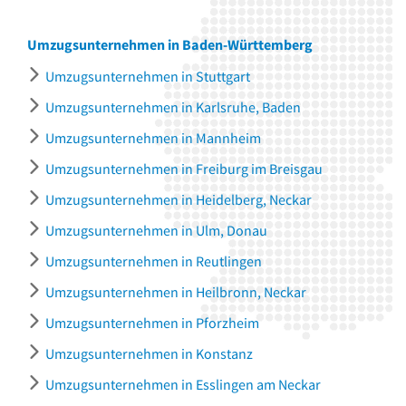
Umzugsunternehmen in Baden-Württemberg
Umzugsunternehmen in Stuttgart
Umzugsunternehmen in Karlsruhe, Baden
Umzugsunternehmen in Mannheim
Umzugsunternehmen in Freiburg im Breisgau
Umzugsunternehmen in Heidelberg, Neckar
Umzugsunternehmen in Ulm, Donau
Umzugsunternehmen in Reutlingen
Umzugsunternehmen in Heilbronn, Neckar
Umzugsunternehmen in Pforzheim
Umzugsunternehmen in Konstanz
Umzugsunternehmen in Esslingen am Neckar