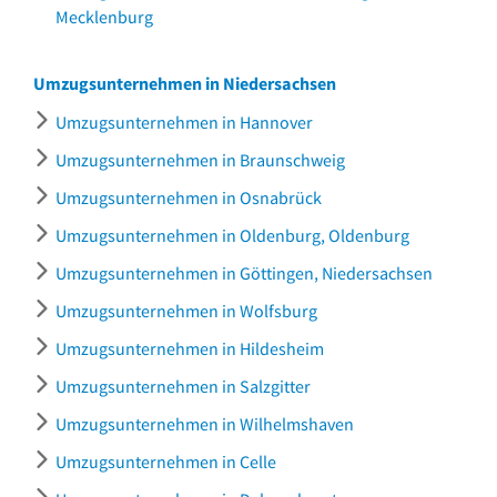
Mecklenburg
Umzugsunternehmen in Niedersachsen
Umzugsunternehmen in Hannover
Umzugsunternehmen in Braunschweig
Umzugsunternehmen in Osnabrück
Umzugsunternehmen in Oldenburg, Oldenburg
Umzugsunternehmen in Göttingen, Niedersachsen
Umzugsunternehmen in Wolfsburg
Umzugsunternehmen in Hildesheim
Umzugsunternehmen in Salzgitter
Umzugsunternehmen in Wilhelmshaven
Umzugsunternehmen in Celle