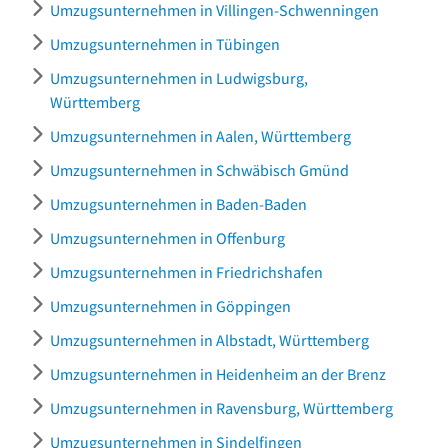
Umzugsunternehmen in Villingen-Schwenningen
Umzugsunternehmen in Tübingen
Umzugsunternehmen in Ludwigsburg,
Württemberg
Umzugsunternehmen in Aalen, Württemberg
Umzugsunternehmen in Schwäbisch Gmünd
Umzugsunternehmen in Baden-Baden
Umzugsunternehmen in Offenburg
Umzugsunternehmen in Friedrichshafen
Umzugsunternehmen in Göppingen
Umzugsunternehmen in Albstadt, Württemberg
Umzugsunternehmen in Heidenheim an der Brenz
Umzugsunternehmen in Ravensburg, Württemberg
Umzugsunternehmen in Sindelfingen