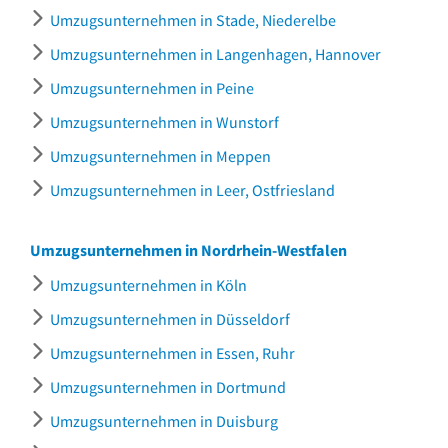
Umzugsunternehmen in Stade, Niederelbe
Umzugsunternehmen in Langenhagen, Hannover
Umzugsunternehmen in Peine
Umzugsunternehmen in Wunstorf
Umzugsunternehmen in Meppen
Umzugsunternehmen in Leer, Ostfriesland
Umzugsunternehmen in Nordrhein-Westfalen
Umzugsunternehmen in Köln
Umzugsunternehmen in Düsseldorf
Umzugsunternehmen in Essen, Ruhr
Umzugsunternehmen in Dortmund
Umzugsunternehmen in Duisburg