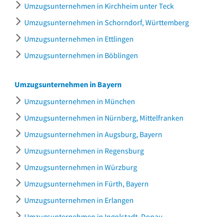
Umzugsunternehmen in Kirchheim unter Teck
Umzugsunternehmen in Schorndorf, Württemberg
Umzugsunternehmen in Ettlingen
Umzugsunternehmen in Böblingen
Umzugsunternehmen in Bayern
Umzugsunternehmen in München
Umzugsunternehmen in Nürnberg, Mittelfranken
Umzugsunternehmen in Augsburg, Bayern
Umzugsunternehmen in Regensburg
Umzugsunternehmen in Würzburg
Umzugsunternehmen in Fürth, Bayern
Umzugsunternehmen in Erlangen
Umzugsunternehmen in Ingolstadt, Donau