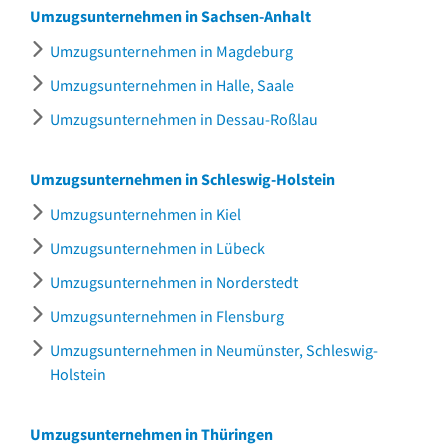
Umzugsunternehmen in Sachsen-Anhalt
Umzugsunternehmen in Magdeburg
Umzugsunternehmen in Halle, Saale
Umzugsunternehmen in Dessau-Roßlau
Umzugsunternehmen in Schleswig-Holstein
Umzugsunternehmen in Kiel
Umzugsunternehmen in Lübeck
Umzugsunternehmen in Norderstedt
Umzugsunternehmen in Flensburg
Umzugsunternehmen in Neumünster, Schleswig-
Holstein
Umzugsunternehmen in Thüringen