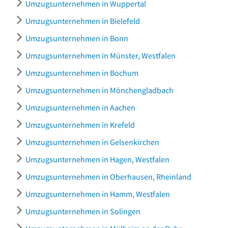
Umzugsunternehmen in Wuppertal
Umzugsunternehmen in Bielefeld
Umzugsunternehmen in Bonn
Umzugsunternehmen in Münster, Westfalen
Umzugsunternehmen in Bochum
Umzugsunternehmen in Mönchengladbach
Umzugsunternehmen in Aachen
Umzugsunternehmen in Krefeld
Umzugsunternehmen in Gelsenkirchen
Umzugsunternehmen in Hagen, Westfalen
Umzugsunternehmen in Oberhausen, Rheinland
Umzugsunternehmen in Hamm, Westfalen
Umzugsunternehmen in Solingen