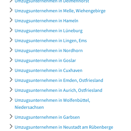
Umzugsunternehmen in Delmenhorst
Umzugsunternehmen in Melle, Wiehengebirge
Umzugsunternehmen in Hameln
Umzugsunternehmen in Lüneburg
Umzugsunternehmen in Lingen, Ems
Umzugsunternehmen in Nordhorn
Umzugsunternehmen in Goslar
Umzugsunternehmen in Cuxhaven
Umzugsunternehmen in Emden, Ostfriesland
Umzugsunternehmen in Aurich, Ostfriesland
Umzugsunternehmen in Wolfenbüttel,
Niedersachsen
Umzugsunternehmen in Garbsen
Umzugsunternehmen in Neustadt am Rübenberge