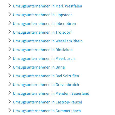
Umzugsunternehmen in Marl, Westfalen
Umzugsunternehmen in Lippstadt
Umzugsunternehmen in Ibbenbüren
Umzugsunternehmen in Troisdorf
Umzugsunternehmen in Wesel am Rhein
Umzugsunternehmen in Dinslaken
Umzugsunternehmen in Meerbusch
Umzugsunternehmen in Unna
Umzugsunternehmen in Bad Salzuflen
Umzugsunternehmen in Grevenbroich
Umzugsunternehmen in Menden, Sauerland
Umzugsunternehmen in Castrop-Rauxel
Umzugsunternehmen in Gummersbach