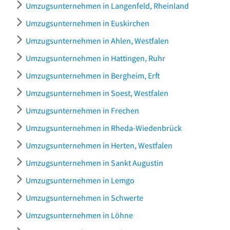
Umzugsunternehmen in Langenfeld, Rheinland
Umzugsunternehmen in Euskirchen
Umzugsunternehmen in Ahlen, Westfalen
Umzugsunternehmen in Hattingen, Ruhr
Umzugsunternehmen in Bergheim, Erft
Umzugsunternehmen in Soest, Westfalen
Umzugsunternehmen in Frechen
Umzugsunternehmen in Rheda-Wiedenbrück
Umzugsunternehmen in Herten, Westfalen
Umzugsunternehmen in Sankt Augustin
Umzugsunternehmen in Lemgo
Umzugsunternehmen in Schwerte
Umzugsunternehmen in Löhne