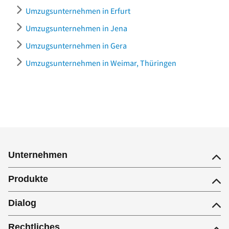
Umzugsunternehmen in Erfurt
Umzugsunternehmen in Jena
Umzugsunternehmen in Gera
Umzugsunternehmen in Weimar, Thüringen
Unternehmen
Produkte
Dialog
Rechtliches