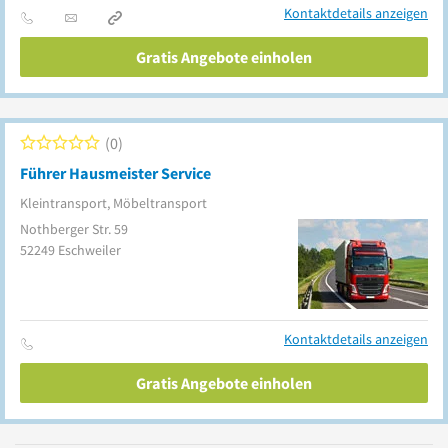
Kontaktdetails anzeigen
Gratis Angebote einholen
0
Führer Hausmeister Service
Kleintransport, Möbeltransport
Nothberger Str. 59
52249
Eschweiler
Kontaktdetails anzeigen
Gratis Angebote einholen