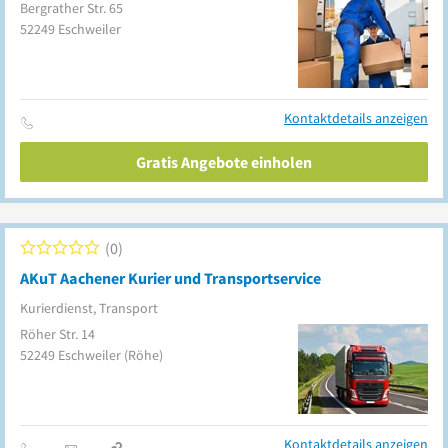
Bergrather Str. 65
52249
Eschweiler
Kontaktdetails anzeigen
Gratis Angebote einholen
0
AKuT Aachener Kurier und Transportservice
Kurierdienst, Transport
Röher Str. 14
52249
Eschweiler
(Röhe)
Kontaktdetails anzeigen