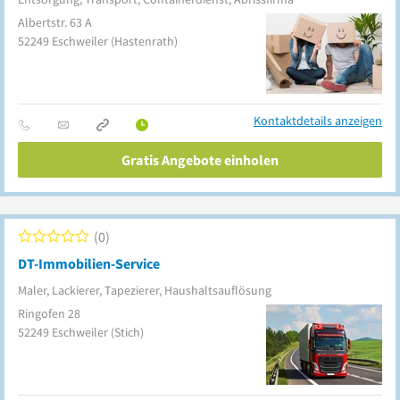
Albertstr. 63 A
52249
Eschweiler
(Hastenrath)
Kontaktdetails anzeigen
Gratis Angebote einholen
0
DT-Immobilien-Service
Maler, Lackierer, Tapezierer, Haushaltsauflösung
Ringofen 28
52249
Eschweiler
(Stich)