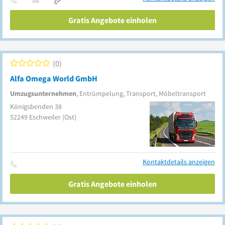
Gratis Angebote einholen
0
Alfa Omega World GmbH
Umzugsunternehmen
, Entrümpelung, Transport, Möbeltransport
Königsbenden 38
52249
Eschweiler
(Ost)
Kontaktdetails anzeigen
Gratis Angebote einholen