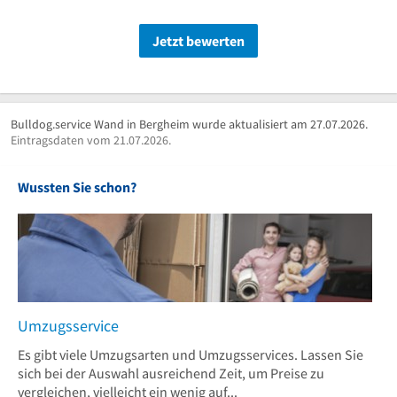
Jetzt bewerten
Bulldog.service Wand in Bergheim wurde aktualisiert am 27.07.2026.
Eintragsdaten vom 21.07.2026.
Wussten Sie schon?
Umzugsservice
Es gibt viele Umzugsarten und Umzugsservices. Lassen Sie
sich bei der Auswahl ausreichend Zeit, um Preise zu
vergleichen, vielleicht ein wenig auf...