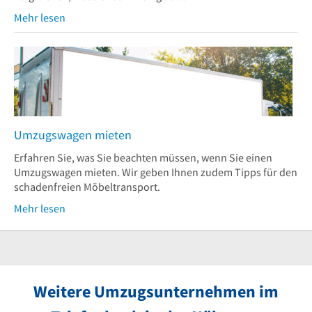
Mehr lesen
Umzugswagen mieten
Erfahren Sie, was Sie beachten müssen, wenn Sie einen
Umzugswagen mieten. Wir geben Ihnen zudem Tipps für den
schadenfreien Möbeltransport.
Mehr lesen
Weitere Umzugsunternehmen im