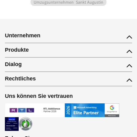
Umzugsunternehmen
Sankt Augustin
Unternehmen
Produkte
Dialog
Rechtliches
Uns können Sie vertrauen