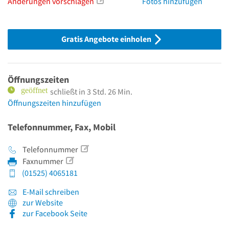
Änderungen vorschlagen
Fotos hinzufügen
Gratis Angebote einholen
Öffnungszeiten
schließt in 3 Std. 26 Min.
Öffnungszeiten hinzufügen
Telefonnummer, Fax, Mobil
Telefonnummer
Faxnummer
(01525) 4065181
E-Mail schreiben
zur Website
zur Facebook Seite