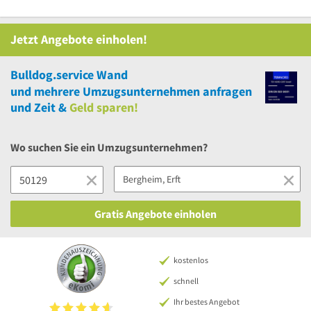
Jetzt Angebote einholen!
Bulldog.service Wand
und
mehrere
Umzugsunternehmen anfragen
und Zeit &
Geld sparen!
Wo suchen Sie ein Umzugsunternehmen?
Gratis Angebote einholen
kostenlos
schnell
Ihr bestes Angebot