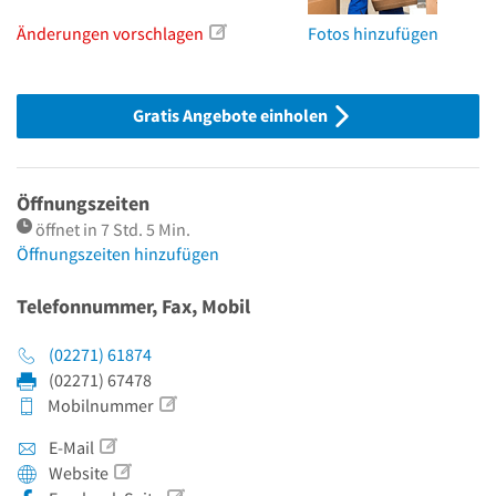
Änderungen vorschlagen
Fotos hinzufügen
Gratis Angebote einholen
Öffnungszeiten
öffnet in 7 Std. 5 Min.
Öffnungszeiten hinzufügen
Telefonnummer, Fax, Mobil
(02271) 61874
(02271) 67478
Mobilnummer
E-Mail
Website