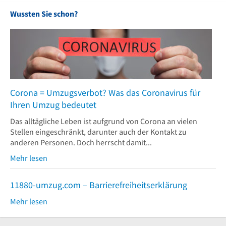
Wussten Sie schon?
Corona = Umzugsverbot? Was das Coronavirus für
Ihren Umzug bedeutet
Das alltägliche Leben ist aufgrund von Corona an vielen
Stellen eingeschränkt, darunter auch der Kontakt zu
anderen Personen. Doch herrscht damit...
Mehr lesen
11880-umzug.com – Barrierefreiheitserklärung
Mehr lesen