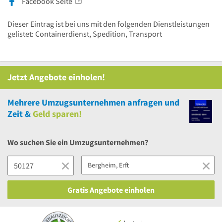
Facebook Seite
Dieser Eintrag ist bei uns mit den folgenden Dienstleistungen
gelistet: Containerdienst, Spedition, Transport
Jetzt Angebote einholen!
Mehrere
Umzugsunternehmen anfragen und
Zeit &
Geld sparen!
Wo suchen Sie ein Umzugsunternehmen?
Gratis Angebote einholen