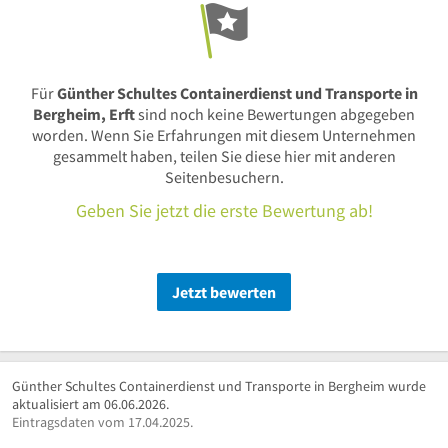
Für
Günther Schultes Containerdienst und Transporte in
Bergheim, Erft
sind noch keine Bewertungen abgegeben
worden. Wenn Sie Erfahrungen mit diesem Unternehmen
gesammelt haben, teilen Sie diese hier mit anderen
Seitenbesuchern.
Geben Sie jetzt die erste Bewertung ab!
Jetzt bewerten
Günther Schultes Containerdienst und Transporte in Bergheim wurde
aktualisiert am 06.06.2026.
Eintragsdaten vom 17.04.2025.