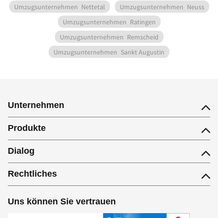
Umzugsunternehmen
Nettetal
Umzugsunternehmen
Neuss
Umzugsunternehmen
Ratingen
Umzugsunternehmen
Remscheid
Umzugsunternehmen
Sankt Augustin
Unternehmen
Produkte
Dialog
Rechtliches
Uns können Sie vertrauen