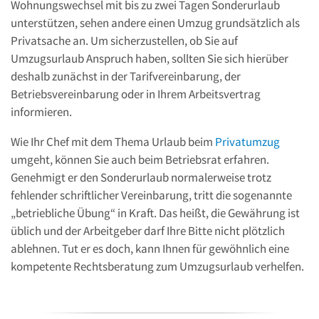
Wohnungswechsel mit bis zu zwei Tagen Sonderurlaub
unterstützen, sehen andere einen Umzug grundsätzlich als
Privatsache an. Um sicherzustellen, ob Sie auf
Umzugsurlaub Anspruch haben, sollten Sie sich hierüber
deshalb zunächst in der Tarifvereinbarung, der
Betriebsvereinbarung oder in Ihrem Arbeitsvertrag
informieren.
Wie Ihr Chef mit dem Thema Urlaub beim
Privatumzug
umgeht, können Sie auch beim Betriebsrat erfahren.
Genehmigt er den Sonderurlaub normalerweise trotz
fehlender schriftlicher Vereinbarung, tritt die sogenannte
„betriebliche Übung“ in Kraft. Das heißt, die Gewährung ist
üblich und der Arbeitgeber darf Ihre Bitte nicht plötzlich
ablehnen. Tut er es doch, kann Ihnen für gewöhnlich eine
kompetente Rechtsberatung zum Umzugsurlaub verhelfen.