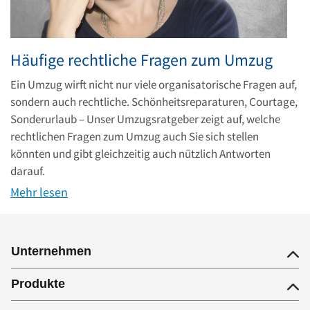
Häufige rechtliche Fragen zum Umzug
Ein Umzug wirft nicht nur viele organisatorische Fragen auf,
sondern auch rechtliche. Schönheitsreparaturen, Courtage,
Sonderurlaub – Unser Umzugsratgeber zeigt auf, welche
rechtlichen Fragen zum Umzug auch Sie sich stellen
könnten und gibt gleichzeitig auch nützlich Antworten
darauf.
Mehr lesen
Unternehmen
Produkte