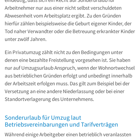
Arbeitnehmer nur aus einer nicht selbst verschuldeten
Abwesenheit vom Arbeitsplatz ergibt. Zu den Gründen
hierfür zählen beispielsweise die Geburt eigener Kinder, der
Tod naher Verwandter oder die Betreuung erkrankter Kinder
unter zwölf Jahren.
Ein Privatumzug zählt nicht zu den Bedingungen unter
denen eine bezahlte Freistellung vorgesehen ist. Sie haben
nur auf Umzugsurlaub Anspruch, wenn der Wohnortwechsel
aus betrieblichen Gründen erfolgt und unbedingt innerhalb
der Arbeitszeit erfolgen muss. Das gilt zum Beispiel bei der
Versetzung an eine andere Niederlassung oder bei einer
Standortverlagerung des Unternehmens.
Sonderurlaub für Umzug laut
Betriebsvereinbarungen und Tarifverträgen
Während einige Arbeitgeber einen betrieblich veranlassten