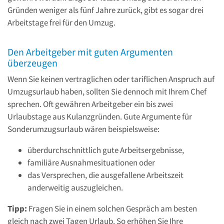
Gründen weniger als fünf Jahre zurück, gibt es sogar drei
Arbeitstage frei für den Umzug.
Den Arbeitgeber mit guten Argumenten
überzeugen
Wenn Sie keinen vertraglichen oder tariflichen Anspruch auf
Umzugsurlaub haben, sollten Sie dennoch mit Ihrem Chef
sprechen. Oft gewähren Arbeitgeber ein bis zwei
Urlaubstage aus Kulanzgründen. Gute Argumente für
Sonderumzugsurlaub wären beispielsweise:
überdurchschnittlich gute Arbeitsergebnisse,
familiäre Ausnahmesituationen oder
das Versprechen, die ausgefallene Arbeitszeit
anderweitig auszugleichen.
Tipp:
Fragen Sie in einem solchen Gespräch am besten
gleich nach zwei Tagen Urlaub. So erhöhen Sie Ihre