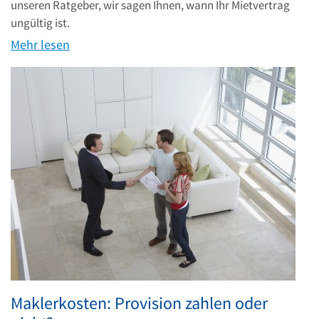
unseren Ratgeber, wir sagen Ihnen, wann Ihr Mietvertrag
ungültig ist.
Mehr lesen
Maklerkosten: Provision zahlen oder