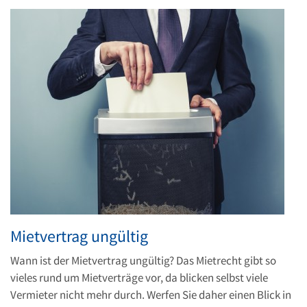
Mietvertrag ungültig
Wann ist der Mietvertrag ungültig? Das Mietrecht gibt so
vieles rund um Mietverträge vor, da blicken selbst viele
Vermieter nicht mehr durch. Werfen Sie daher einen Blick in