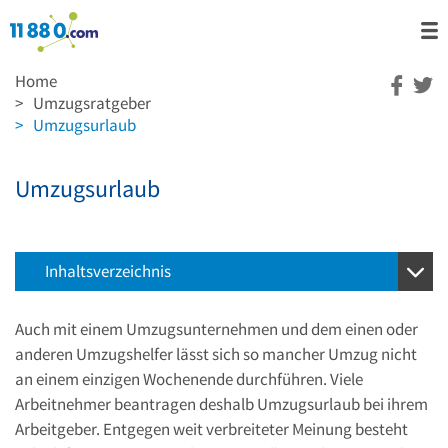
Home
>
Umzugsratgeber
>
Umzugsurlaub
Umzugsurlaub
Inhaltsverzeichnis
Auch mit einem Umzugsunternehmen und dem einen oder
anderen Umzugshelfer lässt sich so mancher Umzug nicht
an einem einzigen Wochenende durchführen. Viele
Arbeitnehmer beantragen deshalb Umzugsurlaub bei ihrem
Arbeitgeber. Entgegen weit verbreiteter Meinung besteht