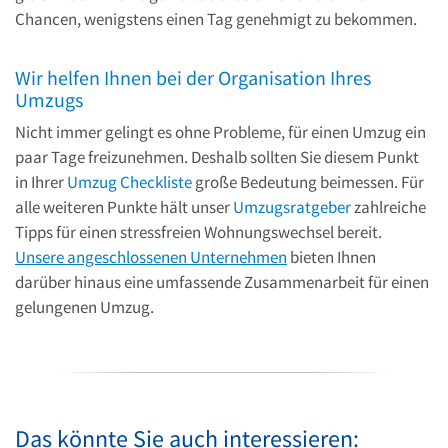
Chancen, wenigstens einen Tag genehmigt zu bekommen.
Wir helfen Ihnen bei der Organisation Ihres
Umzugs
Nicht immer gelingt es ohne Probleme, für einen Umzug ein
paar Tage freizunehmen. Deshalb sollten Sie diesem Punkt
in Ihrer
Umzug Checkliste
große Bedeutung beimessen. Für
alle weiteren Punkte hält unser
Umzugsratgeber
zahlreiche
Tipps für einen stressfreien Wohnungswechsel bereit.
Unsere angeschlossenen Unternehmen
bieten Ihnen
darüber hinaus eine umfassende Zusammenarbeit für einen
gelungenen Umzug.
Das könnte Sie auch interessieren: