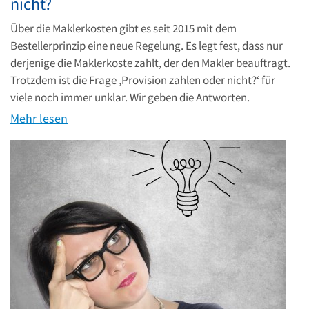
nicht?
Über die Maklerkosten gibt es seit 2015 mit dem
Bestellerprinzip eine neue Regelung. Es legt fest, dass nur
derjenige die Maklerkoste zahlt, der den Makler beauftragt.
Trotzdem ist die Frage ‚Provision zahlen oder nicht?‘ für
viele noch immer unklar. Wir geben die Antworten.
Mehr lesen