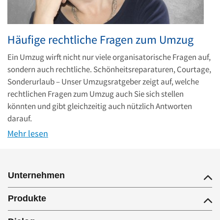
Häufige rechtliche Fragen zum Umzug
Ein Umzug wirft nicht nur viele organisatorische Fragen auf,
sondern auch rechtliche. Schönheitsreparaturen, Courtage,
Sonderurlaub – Unser Umzugsratgeber zeigt auf, welche
rechtlichen Fragen zum Umzug auch Sie sich stellen
könnten und gibt gleichzeitig auch nützlich Antworten
darauf.
Mehr lesen
Unternehmen
Produkte