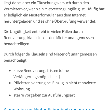
liegt dabei aber ein Täuschungsversuch durch den
Vermieter vor, wenn ein Mietvertrag ungültig ist. Häufig hat
er lediglich ein Musterformular aus dem Internet
heruntergeladen und es ohne Überprüfung verwendet.
Die Ungültigkeit entsteht in vielen Fällen durch
Renovierungsklauseln, die den Mieter unangemessen
benachteiligen.
Durch folgende Klauseln sind Mieter oft unangemessen
benachteiligt:
kurze Renovierungsfristen (ohne
Verlängerungsmöglichkeit)
Pflichtrenovierung bei Einzug in nicht renovierte
Wohnung
starre Vorgaben zur Ausführungsart
Wann müssen Mieter Schönheitsreparaturen