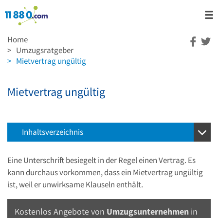
Home
>
Umzugsratgeber
>
Mietvertrag ungültig
Mietvertrag ungültig
Inhaltsverzeichnis
Eine Unterschrift besiegelt in der Regel einen Vertrag. Es
kann durchaus vorkommen, dass ein Mietvertrag ungültig
ist, weil er unwirksame Klauseln enthält.
Kostenlos Angebote von
Umzugsunternehmen
in