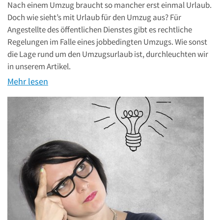
Nach einem Umzug braucht so mancher erst einmal Urlaub.
Doch wie sieht’s mit Urlaub für den Umzug aus? Für
Angestellte des öffentlichen Dienstes gibt es rechtliche
Regelungen im Falle eines jobbedingten Umzugs. Wie sonst
die Lage rund um den Umzugsurlaub ist, durchleuchten wir
in unserem Artikel.
Mehr lesen