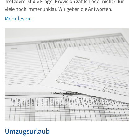
Trotzdem ist die Frage ‚Provision zahlen oder nicht?‘ für
viele noch immer unklar. Wir geben die Antworten.
Mehr lesen
Umzugsurlaub