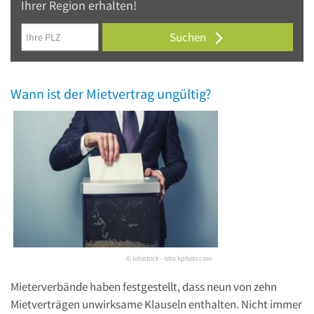
Ihrer Region erhalten!
Suchen
Wann ist der Mietvertrag ungültig?
© lolostock - istockphoto.com
Mieterverbände haben festgestellt, dass neun von zehn
Mietverträgen unwirksame Klauseln enthalten. Nicht immer