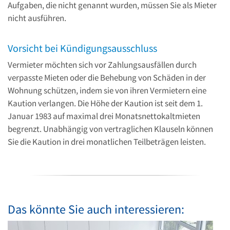
Aufgaben, die nicht genannt wurden, müssen Sie als Mieter
nicht ausführen.
Vorsicht bei Kündigungsausschluss
Vermieter möchten sich vor Zahlungsausfällen durch
verpasste Mieten oder die Behebung von Schäden in der
Wohnung schützen, indem sie von ihren Vermietern eine
Kaution verlangen. Die Höhe der Kaution ist seit dem 1.
Januar 1983 auf maximal drei Monatsnettokaltmieten
begrenzt. Unabhängig von vertraglichen Klauseln können
Sie die Kaution in drei monatlichen Teilbeträgen leisten.
Das könnte Sie auch interessieren: