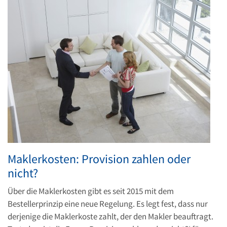
Maklerkosten: Provision zahlen oder
nicht?
Über die Maklerkosten gibt es seit 2015 mit dem
Bestellerprinzip eine neue Regelung. Es legt fest, dass nur
derjenige die Maklerkoste zahlt, der den Makler beauftragt.