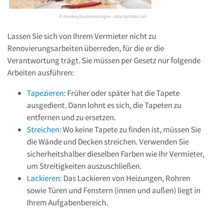
© monkeybusinessimages - istockphoto.com
Lassen Sie sich von Ihrem Vermieter nicht zu
Renovierungsarbeiten überreden, für die er die
Verantwortung trägt. Sie müssen per Gesetz nur folgende
Arbeiten ausführen:
Tapezieren:
Früher oder später hat die Tapete
ausgedient. Dann lohnt es sich, die Tapeten zu
entfernen und zu ersetzen.
Streichen:
Wo keine Tapete zu finden ist, müssen Sie
die Wände und Decken streichen. Verwenden Sie
sicherheitshalber dieselben Farben wie Ihr Vermieter,
um Streitigkeiten auszuschließen.
Lackieren:
Das Lackieren von Heizungen, Rohren
sowie Türen und Fenstern (innen und außen) liegt in
Ihrem Aufgabenbereich.