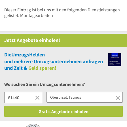
Dieser Eintrag ist bei uns mit den folgenden Dienstleistungen
gelistet: Montagearbeiten
Jetzt Angebote einholen!
DieUmzugsHelden
und
mehrere
Umzugsunternehmen anfragen
und Zeit &
Geld sparen!
Wo suchen Sie ein Umzugsunternehmen?
Gratis Angebote einholen