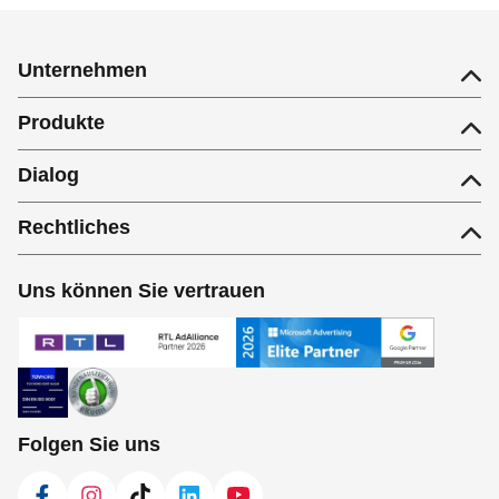
Unternehmen
Produkte
Dialog
Rechtliches
Uns können Sie vertrauen
Folgen Sie uns