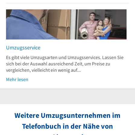
Umzugsservice
Es gibt viele Umzugsarten und Umzugsservices. Lassen Sie
sich bei der Auswahl ausreichend Zeit, um Preise zu
vergleichen, vielleicht ein wenig auf...
Mehr lesen
Weitere Umzugsunternehmen im
Telefonbuch in der Nähe von