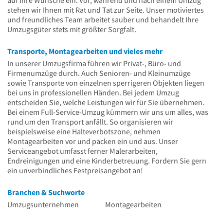
stehen wir Ihnen mit Rat und Tat zur Seite. Unser motiviertes
und freundliches Team arbeitet sauber und behandelt Ihre
Umzugsgüter stets mit größter Sorgfalt.
Transporte, Montagearbeiten und vieles mehr
In unserer Umzugsfirma führen wir Privat-, Büro- und
Firmenumzüge durch. Auch Senioren- und Kleinumzüge
sowie Transporte von einzelnen sperrigeren Objekten liegen
bei uns in professionellen Händen. Bei jedem Umzug
entscheiden Sie, welche Leistungen wir für Sie übernehmen.
Bei einem Full-Service-Umzug kümmern wir uns um alles, was
rund um den Transport anfällt. So organisieren wir
beispielsweise eine Halteverbotszone, nehmen
Montagearbeiten vor und packen ein und aus. Unser
Serviceangebot umfasst ferner Malerarbeiten,
Endreinigungen und eine Kinderbetreuung. Fordern Sie gern
ein unverbindliches Festpreisangebot an!
Branchen & Suchworte
Umzugsunternehmen
Montagearbeiten