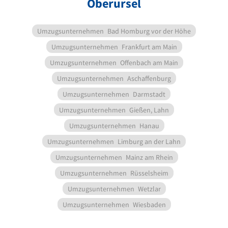
Oberursel
Umzugsunternehmen
Bad Homburg vor der Höhe
Umzugsunternehmen
Frankfurt am Main
Umzugsunternehmen
Offenbach am Main
Umzugsunternehmen
Aschaffenburg
Umzugsunternehmen
Darmstadt
Umzugsunternehmen
Gießen, Lahn
Umzugsunternehmen
Hanau
Umzugsunternehmen
Limburg an der Lahn
Umzugsunternehmen
Mainz am Rhein
Umzugsunternehmen
Rüsselsheim
Umzugsunternehmen
Wetzlar
Umzugsunternehmen
Wiesbaden