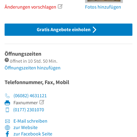
Änderungen vorschlagen
Fotos hinzufügen
Gratis Angebote einholen
Öffnungszeiten
öffnet in 10 Std. 50 Min.
Öffnungszeiten hinzufügen
Telefonnummer, Fax, Mobil
(06082) 4631121
Faxnummer
(0177) 2301070
E-Mail schreiben
zur Website
zur Facebook Seite