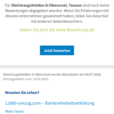
Für
DieUmzugsHelden in Oberursel, Taunus
sind noch keine
Bewertungen abgegeben worden. Wenn Sie Erfahrungen mit
diesem Unternehmen gesammelt haben, teilen Sie diese hier
mit anderen Seitenbesuchern.
Geben Sie jetzt die erste Bewertung ab!
Jetzt bewerten
DieUmzugsHelden in Oberursel wurde aktualisiert am 04.07.2026.
Eintragsdaten vom 14.05.2025.
Wussten Sie schon?
11880-umzug.com – Barrierefreiheitserklärung
Mehr lesen