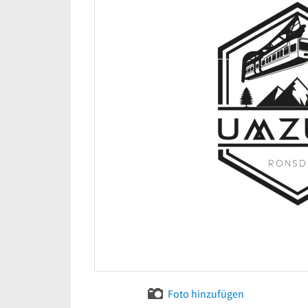
Foto hinzufügen