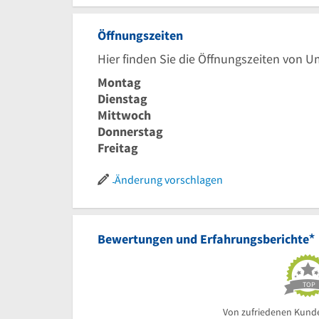
Öffnungszeiten
Hier finden Sie die Öffnungszeiten von 
Montag
Dienstag
Mittwoch
Donnerstag
Freitag
Änderung vorschlagen
*
Bewertungen und Erfahrungsberichte
TOP
Von zufriedenen Kund