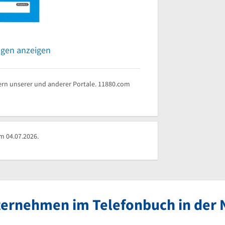
ngen anzeigen
rn unserer und anderer Portale. 11880.com
m 04.07.2026.
ernehmen im Telefonbuch in der 