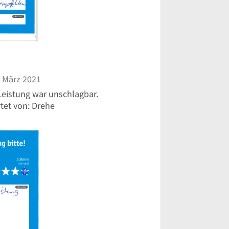
 März 2021
Leistung war unschlagbar.
tet von: Drehe