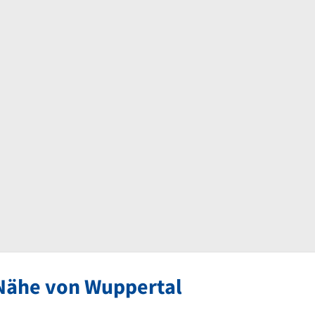
Nähe von Wuppertal