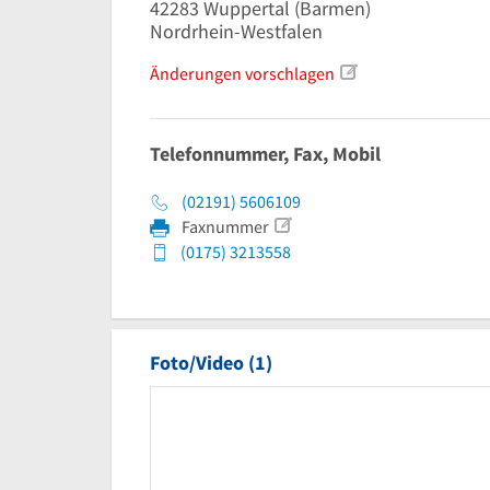
42283
Wuppertal
(Barmen)
Nordrhein-Westfalen
Änderungen vorschlagen
Telefonnummer, Fax, Mobil
(02191) 5606109
Faxnummer
(0175) 3213558
Foto/Video (1)