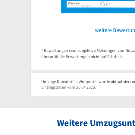
weitere Bewertu
* Bewertungen sind subjektive Meinungen von Nutze
überprüft die Bewertungen nicht auf Echtheit.
Umzüge Ronsdorf in Wuppertal wurde aktualisiert a
Eintragsdaten vom 26.04.2025.
Weitere Umzugsunt