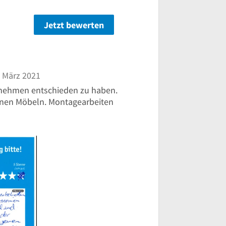
Jetzt bewerten
n
 März 2021
ernehmen entschieden zu haben.
inen Möbeln. Montagearbeiten