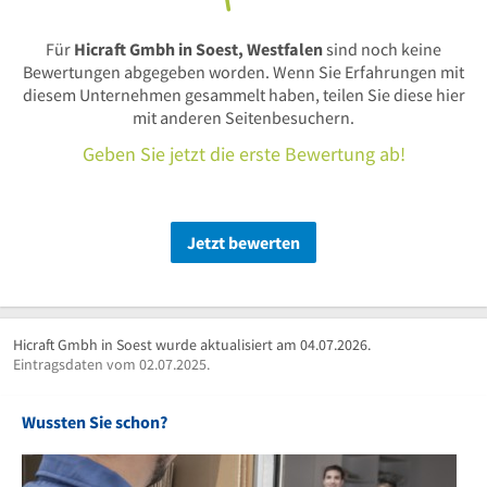
Für
Hicraft Gmbh in Soest, Westfalen
sind noch keine
Bewertungen abgegeben worden. Wenn Sie Erfahrungen mit
diesem Unternehmen gesammelt haben, teilen Sie diese hier
mit anderen Seitenbesuchern.
Geben Sie jetzt die erste Bewertung ab!
Jetzt bewerten
Hicraft Gmbh in Soest wurde aktualisiert am 04.07.2026.
Eintragsdaten vom 02.07.2025.
Wussten Sie schon?