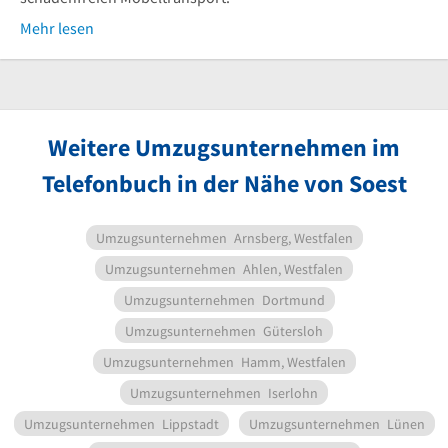
Mehr lesen
Weitere Umzugsunternehmen im
Telefonbuch in der Nähe von Soest
Umzugsunternehmen
Arnsberg, Westfalen
Umzugsunternehmen
Ahlen, Westfalen
Umzugsunternehmen
Dortmund
Umzugsunternehmen
Gütersloh
Umzugsunternehmen
Hamm, Westfalen
Umzugsunternehmen
Iserlohn
Umzugsunternehmen
Lippstadt
Umzugsunternehmen
Lünen