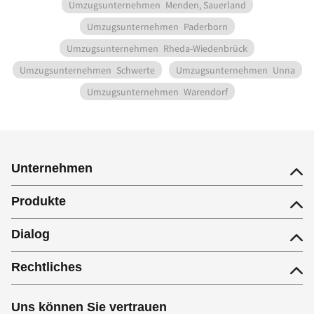
Umzugsunternehmen
Menden, Sauerland
Umzugsunternehmen
Paderborn
Umzugsunternehmen
Rheda-Wiedenbrück
Umzugsunternehmen
Schwerte
Umzugsunternehmen
Unna
Umzugsunternehmen
Warendorf
Unternehmen
Produkte
Dialog
Rechtliches
Uns können Sie vertrauen