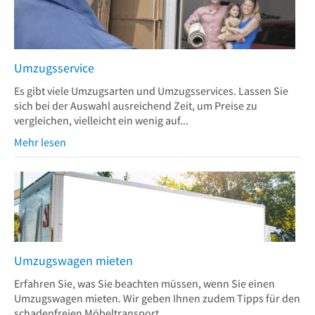
Umzugsservice
Es gibt viele Umzugsarten und Umzugsservices. Lassen Sie
sich bei der Auswahl ausreichend Zeit, um Preise zu
vergleichen, vielleicht ein wenig auf...
Mehr lesen
Umzugswagen mieten
Erfahren Sie, was Sie beachten müssen, wenn Sie einen
Umzugswagen mieten. Wir geben Ihnen zudem Tipps für den
schadenfreien Möbeltransport.