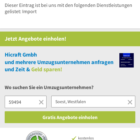
Dieser Eintrag ist bei uns mit den folgenden Dienstleistungen
gelistet: Import
Jetzt Angebote einholen!
Hicraft Gmbh
und
mehrere
Umzugsunternehmen anfragen
und Zeit &
Geld sparen!
Wo suchen Sie ein Umzugsunternehmen?
Gratis Angebote einholen
kostenlos