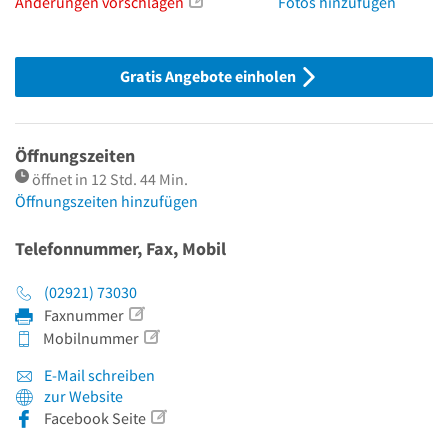
Änderungen vorschlagen
Fotos hinzufügen
Gratis Angebote einholen
Öffnungszeiten
öffnet in 12 Std. 44 Min.
Öffnungszeiten hinzufügen
Telefonnummer, Fax, Mobil
(02921) 73030
Faxnummer
Mobilnummer
E-Mail schreiben
zur Website
Facebook Seite