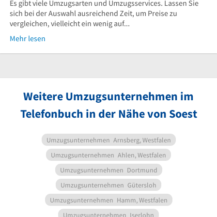
Es gibt viele Umzugsarten und Umzugsservices. Lassen Sie
sich bei der Auswahl ausreichend Zeit, um Preise zu
vergleichen, vielleicht ein wenig auf...
Mehr lesen
Weitere Umzugsunternehmen im
Telefonbuch in der Nähe von Soest
Umzugsunternehmen
Arnsberg, Westfalen
Umzugsunternehmen
Ahlen, Westfalen
Umzugsunternehmen
Dortmund
Umzugsunternehmen
Gütersloh
Umzugsunternehmen
Hamm, Westfalen
Umzugsunternehmen
Iserlohn