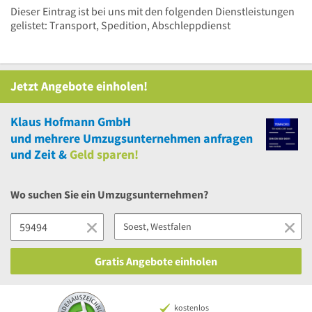
Dieser Eintrag ist bei uns mit den folgenden Dienstleistungen
gelistet: Transport, Spedition, Abschleppdienst
Jetzt Angebote einholen!
Klaus Hofmann GmbH
und
mehrere
Umzugsunternehmen anfragen
und Zeit &
Geld sparen!
Wo suchen Sie ein Umzugsunternehmen?
Gratis Angebote einholen
kostenlos