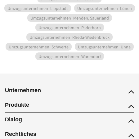
Umzugsunternehmen
Lippstadt
Umzugsunternehmen
Lünen
Umzugsunternehmen
Menden, Sauerland
Umzugsunternehmen
Paderborn
Umzugsunternehmen
Rheda-Wiedenbrück
Umzugsunternehmen
Schwerte
Umzugsunternehmen
Unna
Umzugsunternehmen
Warendorf
Unternehmen
Produkte
Dialog
Rechtliches