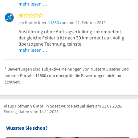
mehr lesen …
1 von 5 Sternen
ein Kunde über
11880.com
am 21. Februar 2019
Ausführung ohne Auftragserteilung, inkompetent,
der gleiche Fehler tritt nach 30 km erneut auf. Völlig
überzogene Technung, teinste
mehr lesen …
* Bewertungen sind subjektive Meinungen von Nutzern unserer und
anderer Portale. 11880.com überprüft die Bewertungen nicht auf
Echtheit.
Klaus Hofmann GmbH in Soest wurde aktualisiert am 11.07.2026.
Eintragsdaten vom 14.11.2025.
Wussten Sie schon?