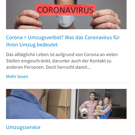
Corona = Umzugsverbot? Was das Coronavirus für
Ihren Umzug bedeutet
Das alltägliche Leben ist aufgrund von Corona an vielen
Stellen eingeschränkt, darunter auch der Kontakt zu
anderen Personen. Doch herrscht damit...
Mehr lesen
Umzugsservice