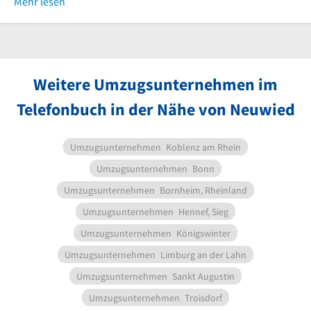
Mehr lesen
Weitere Umzugsunternehmen im
Telefonbuch in der Nähe von Neuwied
Umzugsunternehmen
Koblenz am Rhein
Umzugsunternehmen
Bonn
Umzugsunternehmen
Bornheim, Rheinland
Umzugsunternehmen
Hennef, Sieg
Umzugsunternehmen
Königswinter
Umzugsunternehmen
Limburg an der Lahn
Umzugsunternehmen
Sankt Augustin
Umzugsunternehmen
Troisdorf