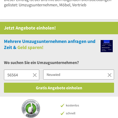
gelistet: Umzugsunternehmen, Möbel, Vertrieb
Jetzt Angebote einholen!
Mehrere
Umzugsunternehmen anfragen und
Zeit &
Geld sparen!
Wo suchen Sie ein Umzugsunternehmen?
Gratis Angebote einholen
kostenlos
schnell