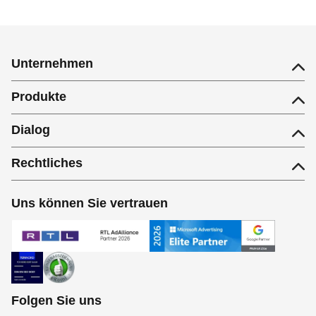
Unternehmen
Produkte
Dialog
Rechtliches
Uns können Sie vertrauen
Folgen Sie uns