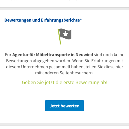
*
Bewertungen und Erfahrungsberichte
Für
Agentur für Möbeltransporte in Neuwied
sind noch keine
Bewertungen abgegeben worden. Wenn Sie Erfahrungen mit
diesem Unternehmen gesammelt haben, teilen Sie diese hier
mit anderen Seitenbesuchern.
Geben Sie jetzt die erste Bewertung ab!
Jetzt bewerten