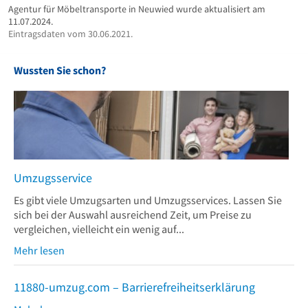
Agentur für Möbeltransporte in Neuwied wurde aktualisiert am
11.07.2024.
Eintragsdaten vom 30.06.2021.
Wussten Sie schon?
Umzugsservice
Es gibt viele Umzugsarten und Umzugsservices. Lassen Sie
sich bei der Auswahl ausreichend Zeit, um Preise zu
vergleichen, vielleicht ein wenig auf...
Mehr lesen
11880-umzug.com – Barrierefreiheitserklärung