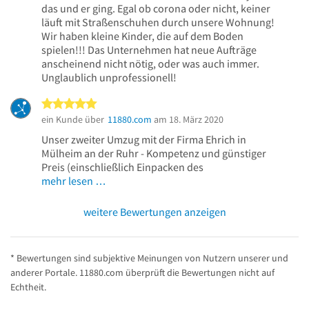
das und er ging. Egal ob corona oder nicht, keiner
läuft mit Straßenschuhen durch unsere Wohnung!
Wir haben kleine Kinder, die auf dem Boden
spielen!!! Das Unternehmen hat neue Aufträge
anscheinend nicht nötig, oder was auch immer.
Unglaublich unprofessionell!
5 von 5 Sternen
ein Kunde über
11880.com
am 18. März 2020
Unser zweiter Umzug mit der Firma Ehrich in
Mülheim an der Ruhr - Kompetenz und günstiger
Preis (einschließlich Einpacken des
mehr lesen …
weitere Bewertungen anzeigen
* Bewertungen sind subjektive Meinungen von Nutzern unserer und
anderer Portale. 11880.com überprüft die Bewertungen nicht auf
Echtheit.