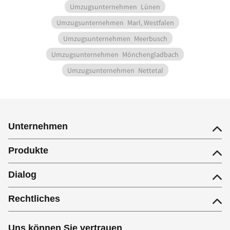
Umzugsunternehmen
Lünen
Umzugsunternehmen
Marl, Westfalen
Umzugsunternehmen
Meerbusch
Umzugsunternehmen
Mönchengladbach
Umzugsunternehmen
Nettetal
Unternehmen
Produkte
Dialog
Rechtliches
Uns können Sie vertrauen