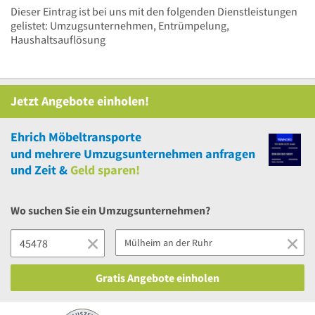
Dieser Eintrag ist bei uns mit den folgenden Dienstleistungen
gelistet: Umzugsunternehmen, Entrümpelung,
Haushaltsauflösung
Jetzt Angebote einholen!
Ehrich Möbeltransporte
und
mehrere
Umzugsunternehmen anfragen
und Zeit &
Geld sparen!
Wo suchen Sie ein Umzugsunternehmen?
Gratis Angebote einholen