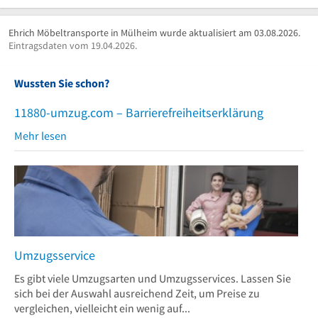
Ehrich Möbeltransporte in Mülheim wurde aktualisiert am 03.08.2026.
Eintragsdaten vom 19.04.2026.
Wussten Sie schon?
11880-umzug.com – Barrierefreiheitserklärung
Mehr lesen
Umzugsservice
Es gibt viele Umzugsarten und Umzugsservices. Lassen Sie
sich bei der Auswahl ausreichend Zeit, um Preise zu
vergleichen, vielleicht ein wenig auf...