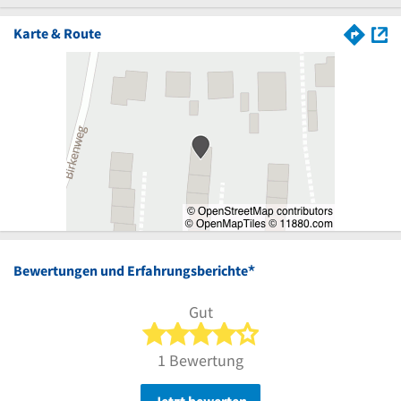
Karte & Route
*
Bewertungen und Erfahrungsberichte
Gut
4 von 5 Sternen
1 Bewertung