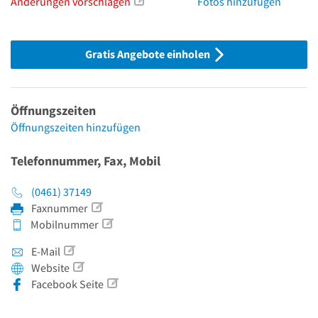
Änderungen vorschlagen
Fotos hinzufügen
Gratis Angebote einholen
Öffnungszeiten
Öffnungszeiten hinzufügen
Telefonnummer, Fax, Mobil
(0461) 37149
Faxnummer
Mobilnummer
E-Mail
Website
Facebook Seite