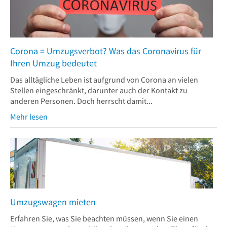
Corona = Umzugsverbot? Was das Coronavirus für
Ihren Umzug bedeutet
Das alltägliche Leben ist aufgrund von Corona an vielen
Stellen eingeschränkt, darunter auch der Kontakt zu
anderen Personen. Doch herrscht damit...
Mehr lesen
Umzugswagen mieten
Erfahren Sie, was Sie beachten müssen, wenn Sie einen