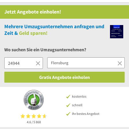
Jetzt Angebote einholen!
Mehrere
Umzugsunternehmen anfragen und
Zeit &
Geld sparen!
Wo suchen Sie ein Umzugsunternehmen?
Gratis Angebote einholen
kostenlos
schnell
Ihr bestes Angebot
4.6 / 5
868