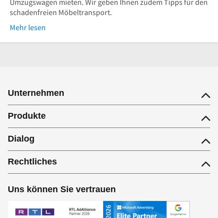
Umzugswagen mieten. Wir geben Ihnen zudem Tipps für den
schadenfreien Möbeltransport.
Mehr lesen
Unternehmen
Produkte
Dialog
Rechtliches
Uns können Sie vertrauen