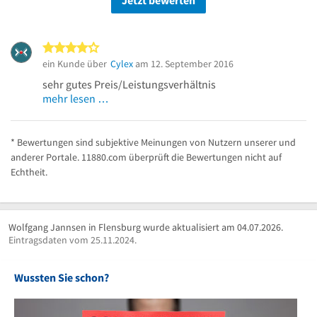
Jetzt bewerten
4 von 5 Sternen
ein Kunde über
Cylex
am 12. September 2016
sehr gutes Preis/Leistungsverhältnis
mehr lesen …
* Bewertungen sind subjektive Meinungen von Nutzern unserer und
anderer Portale. 11880.com überprüft die Bewertungen nicht auf
Echtheit.
Wolfgang Jannsen in Flensburg wurde aktualisiert am 04.07.2026.
Eintragsdaten vom 25.11.2024.
Wussten Sie schon?