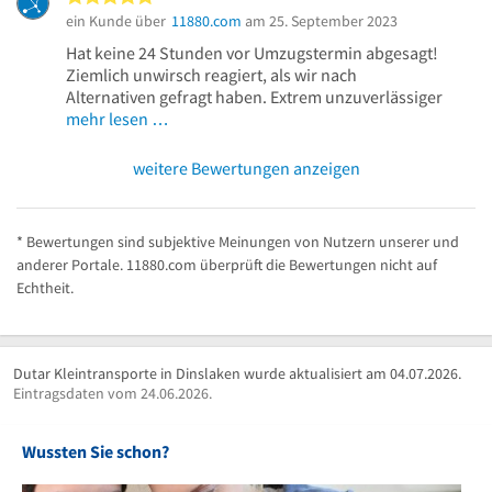
ein Kunde über
11880.com
am 25. September 2023
Hat keine 24 Stunden vor Umzugstermin abgesagt!
Ziemlich unwirsch reagiert, als wir nach
Alternativen gefragt haben. Extrem unzuverlässiger
mehr lesen …
weitere Bewertungen anzeigen
* Bewertungen sind subjektive Meinungen von Nutzern unserer und
anderer Portale. 11880.com überprüft die Bewertungen nicht auf
Echtheit.
Dutar Kleintransporte in Dinslaken wurde aktualisiert am 04.07.2026.
Eintragsdaten vom 24.06.2026.
Wussten Sie schon?