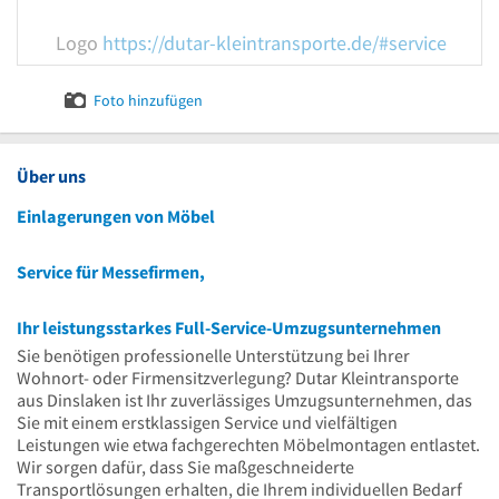
Logo
https://dutar-kleintransporte.de/#service
Foto hinzufügen
Über uns
Einlagerungen von Möbel
Service für Messefirmen,
Ihr leistungsstarkes Full-Service-Umzugsunternehmen
Sie benötigen professionelle Unterstützung bei Ihrer
Wohnort- oder Firmensitzverlegung? Dutar Kleintransporte
aus Dinslaken ist Ihr zuverlässiges Umzugsunternehmen, das
Sie mit einem erstklassigen Service und vielfältigen
Leistungen wie etwa fachgerechten Möbelmontagen entlastet.
Wir sorgen dafür, dass Sie maßgeschneiderte
Transportlösungen erhalten, die Ihrem individuellen Bedarf