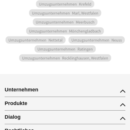
Umzugsunternehmen
Krefeld
Umzugsunternehmen
Marl, Westfalen
Umzugsunternehmen
Meerbusch
Umzugsunternehmen
Mönchengladbach
Umzugsunternehmen
Nettetal
Umzugsunternehmen
Neuss
Umzugsunternehmen
Ratingen
Umzugsunternehmen
Recklinghausen, Westfalen
Unternehmen
Produkte
Dialog