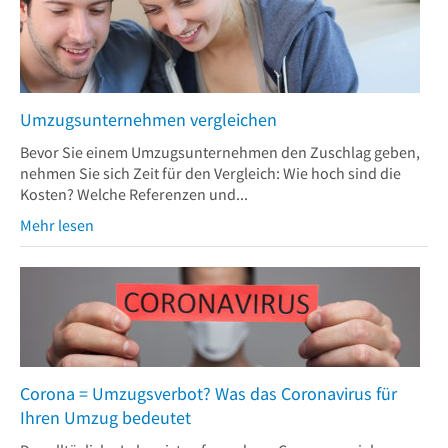
Umzugsunternehmen vergleichen
Bevor Sie einem Umzugsunternehmen den Zuschlag geben,
nehmen Sie sich Zeit für den Vergleich: Wie hoch sind die
Kosten? Welche Referenzen und...
Mehr lesen
Corona = Umzugsverbot? Was das Coronavirus für
Ihren Umzug bedeutet