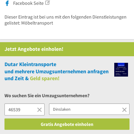
Facebook Seite
Dieser Eintrag ist bei uns mit den folgenden Dienstleistungen
gelistet: Möbeltransport
Jetzt Angebote einholen!
Dutar Kleintransporte
und
mehrere
Umzugsunternehmen anfragen
und Zeit &
Geld sparen!
Wo suchen Sie ein Umzugsunternehmen?
Gratis Angebote einholen