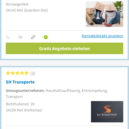
Norwegenkai
24143
Kiel
(Gaarden-Ost)
Kontaktdetails anzeigen
Gratis Angebote einholen
2
SH Transporte
Umzugsunternehmen
, Haushaltsauflösung, Entrümpelung,
Transport
Richthofenstr. 39
24159
Kiel
(Holtenau)