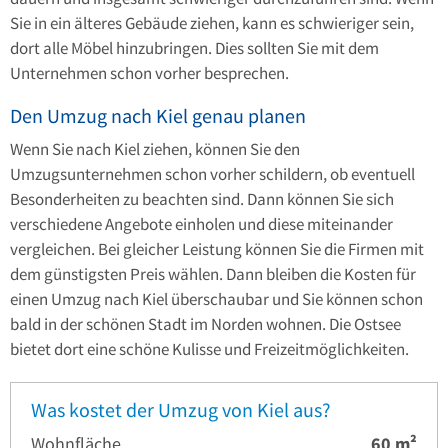
Sie in ein älteres Gebäude ziehen, kann es schwieriger sein,
dort alle Möbel hinzubringen. Dies sollten Sie mit dem
Unternehmen schon vorher besprechen.
Den Umzug nach Kiel genau planen
Wenn Sie nach Kiel ziehen, können Sie den
Umzugsunternehmen schon vorher schildern, ob eventuell
Besonderheiten zu beachten sind. Dann können Sie sich
verschiedene Angebote einholen und diese miteinander
vergleichen. Bei gleicher Leistung können Sie die Firmen mit
dem günstigsten Preis wählen. Dann bleiben die Kosten für
einen Umzug nach Kiel überschaubar und Sie können schon
bald in der schönen Stadt im Norden wohnen. Die Ostsee
bietet dort eine schöne Kulisse und Freizeitmöglichkeiten.
Was kostet der Umzug von Kiel aus?
Wohnfläche
60
m²