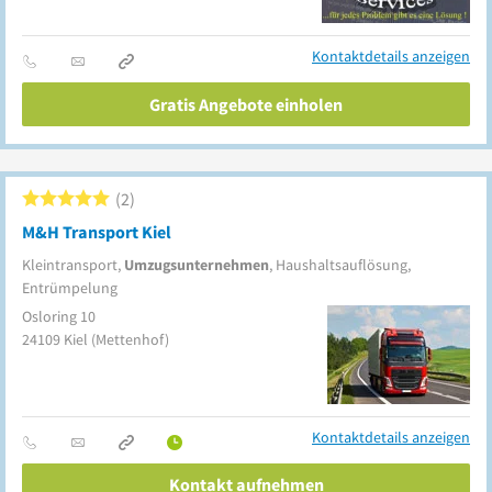
Kontaktdetails anzeigen
Gratis Angebote einholen
2
M&H Transport Kiel
Kleintransport,
Umzugsunternehmen
, Haushaltsauflösung,
Entrümpelung
Osloring 10
24109
Kiel
(Mettenhof)
Kontaktdetails anzeigen
Kontakt aufnehmen