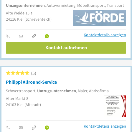
Umzugsunternehmen
, Autovermietung, Möbeltransport, Transport
Alte Weide 15 a
24116
Kiel
(Schreventeich)
Kontaktdetails anzeigen
Kontakt aufnehmen
5
Philippi Allround-Service
Schwertransport,
Umzugsunternehmen
, Maler, Abrissfirma
Alter Markt 8
24103
Kiel
(Altstadt)
Kontaktdetails anzeigen