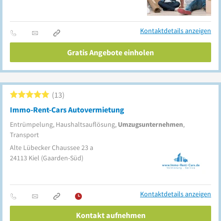
Kontaktdetails anzeigen
Gratis Angebote einholen
13
Immo-Rent-Cars Autovermietung
Entrümpelung, Haushaltsauflösung,
Umzugsunternehmen
,
Transport
Alte Lübecker Chaussee 23 a
24113
Kiel
(Gaarden-Süd)
Kontaktdetails anzeigen
Kontakt aufnehmen