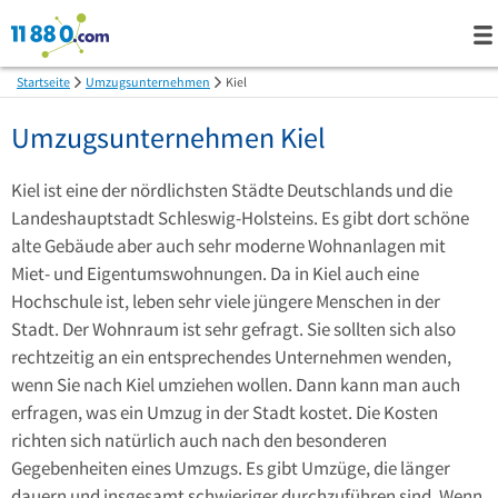
Startseite
Umzugsunternehmen
Kiel
Umzugsunternehmen Kiel
Kiel ist eine der nördlichsten Städte Deutschlands und die
Landeshauptstadt Schleswig-Holsteins. Es gibt dort schöne
alte Gebäude aber auch sehr moderne Wohnanlagen mit
Miet- und Eigentumswohnungen. Da in Kiel auch eine
Hochschule ist, leben sehr viele jüngere Menschen in der
Stadt. Der Wohnraum ist sehr gefragt. Sie sollten sich also
rechtzeitig an ein entsprechendes Unternehmen wenden,
wenn Sie nach Kiel umziehen wollen. Dann kann man auch
erfragen, was ein Umzug in der Stadt kostet. Die Kosten
richten sich natürlich auch nach den besonderen
Gegebenheiten eines Umzugs. Es gibt Umzüge, die länger
dauern und insgesamt schwieriger durchzuführen sind. Wenn