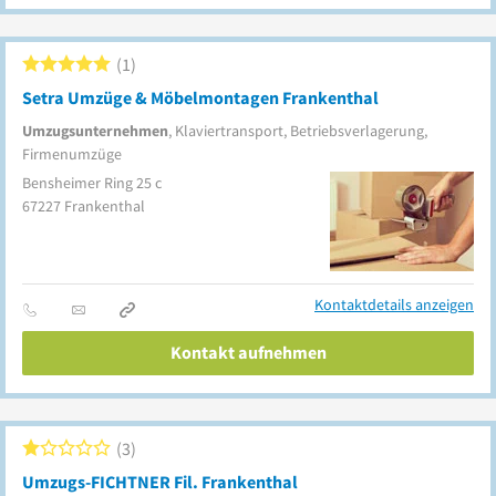
1
Setra Umzüge & Möbelmontagen Frankenthal
Umzugsunternehmen
, Klaviertransport, Betriebsverlagerung,
Firmenumzüge
Bensheimer Ring 25 c
67227
Frankenthal
Kontaktdetails anzeigen
Kontakt aufnehmen
3
Umzugs-FICHTNER Fil. Frankenthal