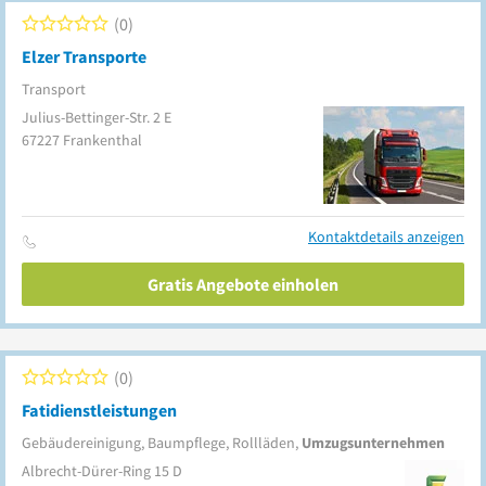
0
Elzer Transporte
Transport
Julius-Bettinger-Str. 2 E
67227
Frankenthal
Kontaktdetails anzeigen
Gratis Angebote einholen
0
Fatidienstleistungen
Gebäudereinigung, Baumpflege, Rollläden,
Umzugsunternehmen
Albrecht-Dürer-Ring 15 D