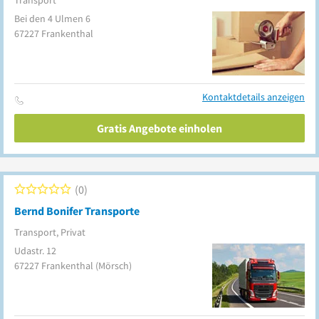
Transport
Bei den 4 Ulmen 6
67227
Frankenthal
Kontaktdetails anzeigen
Gratis Angebote einholen
0
Bernd Bonifer Transporte
Transport, Privat
Udastr. 12
67227
Frankenthal
(Mörsch)