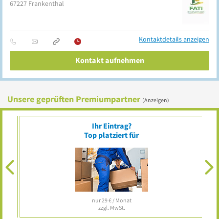
67227
Frankenthal
Kontaktdetails anzeigen
Kontakt aufnehmen
Unsere geprüften Premiumpartner
(Anzeigen)
Ihr Eintrag?
Top platziert für
nur 29 € / Monat
zzgl. MwSt.