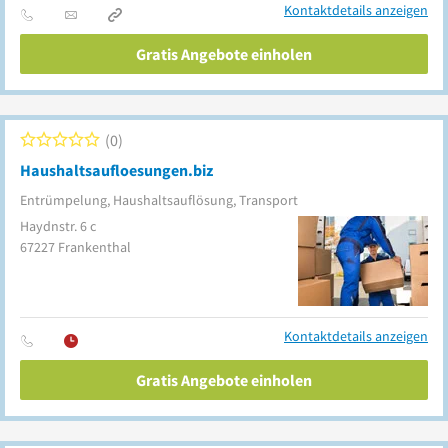
Kontaktdetails anzeigen
Gratis Angebote einholen
0
Haushaltsaufloesungen.biz
Entrümpelung, Haushaltsauflösung, Transport
Haydnstr. 6 c
67227
Frankenthal
Kontaktdetails anzeigen
Gratis Angebote einholen