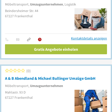
Möbeltransport,
Umzugsunternehmen
, Logistik
Beindersheimer Str. 44
67227
Frankenthal
Kontaktdetails anzeigen
Gratis Angebote einholen
0
A & B Abendland & Michael Bullinger Umzüge GmbH
Möbeltransport,
Umzugsunternehmen
Mahlastr. 93 D
67227
Frankenthal