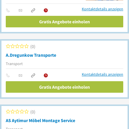
Kontaktdetails anzeigen
Gratis Angebote einholen
0
A.Dregunkow Transporte
Transport
Kontaktdetails anzeigen
Gratis Angebote einholen
0
AS Aytimur Möbel Montage Service