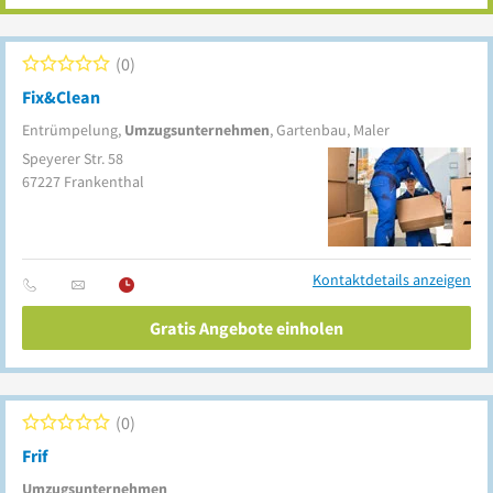
0
Fix&Clean
Entrümpelung,
Umzugsunternehmen
, Gartenbau, Maler
Speyerer Str. 58
67227
Frankenthal
Kontaktdetails anzeigen
Gratis Angebote einholen
0
Frif
Umzugsunternehmen