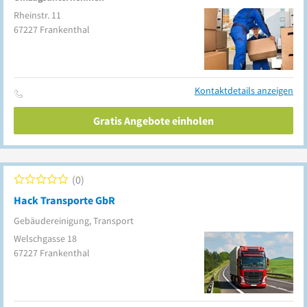
Rheinstr. 11
67227
Frankenthal
Kontaktdetails anzeigen
Gratis Angebote einholen
0
Hack Transporte GbR
Gebäudereinigung, Transport
Welschgasse 18
67227
Frankenthal