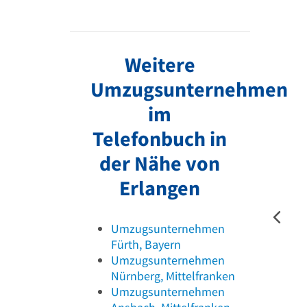
Weitere
Umzugsunternehmen
im
Telefonbuch in
der Nähe von
Erlangen
Umzugsunternehmen
Fürth, Bayern
Umzugsunternehmen
Nürnberg, Mittelfranken
Umzugsunternehmen