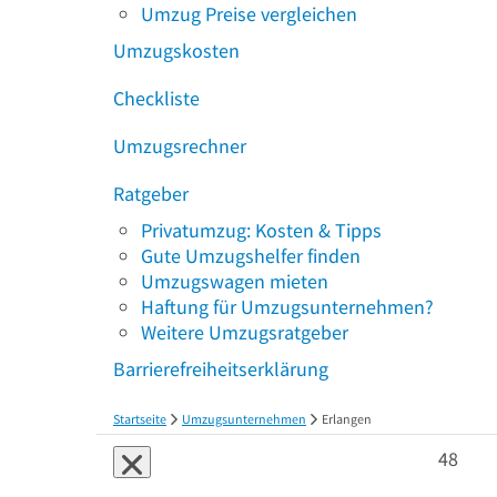
Umzug Preise vergleichen
Umzugskosten
Checkliste
Umzugsrechner
Ratgeber
Privatumzug: Kosten & Tipps
Gute Umzugshelfer finden
Umzugswagen mieten
Haftung für Umzugsunternehmen?
Weitere Umzugsratgeber
Barrierefreiheitserklärung
Startseite
Umzugsunternehmen
Erlangen
48