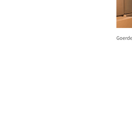
Goerde