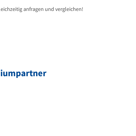
leichzeitig anfragen und vergleichen!
miumpartner