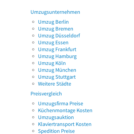
Umzugsunternehmen
Umzug Berlin
Umzug Bremen
Umzug Düsseldorf
Umzug Essen
Umzug Frankfurt
Umzug Hamburg
Umzug Köln
Umzug München
Umzug Stuttgart
Weitere Städte
Preisvergleich
Umzugsfirma Preise
Küchenmontage Kosten
Umzugsauktion
Klaviertransport Kosten
Spedition Preise