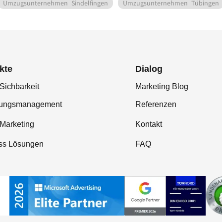
Umzugsunternehmen
Sindelfingen
Umzugsunternehmen
Tübingen
kte
Dialog
Sichbarkeit
Marketing Blog
tungsmanagement
Referenzen
-Marketing
Kontakt
ss Lösungen
FAQ