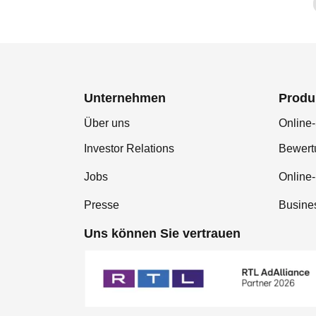
Unternehmen
Produ
Über uns
Online-
Investor Relations
Bewer
Jobs
Online
Presse
Busine
Uns können Sie vertrauen