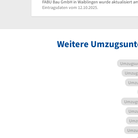
FABU Bau GmbH in Waiblingen wurde aktualisiert am
Eintragsdaten vom 12.10.2025.
Weitere Umzugsunte
Umzugsu
Umzug
Umzu
Umzug
Umzu
Umz
Umzu