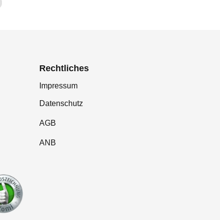
Rechtliches
Impressum
Datenschutz
AGB
ANB