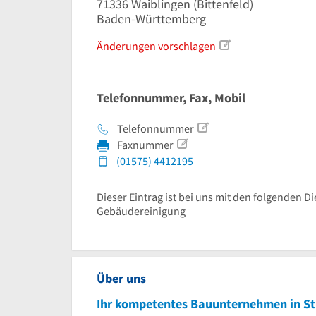
71336
Waiblingen
(Bittenfeld)
Baden-Württemberg
Änderungen vorschlagen
Telefonnummer, Fax, Mobil
Telefonnummer
Faxnummer
(01575) 4412195
Dieser Eintrag ist bei uns mit den folgenden Di
Gebäudereinigung
Über uns
Ihr kompetentes Bauunternehmen in St