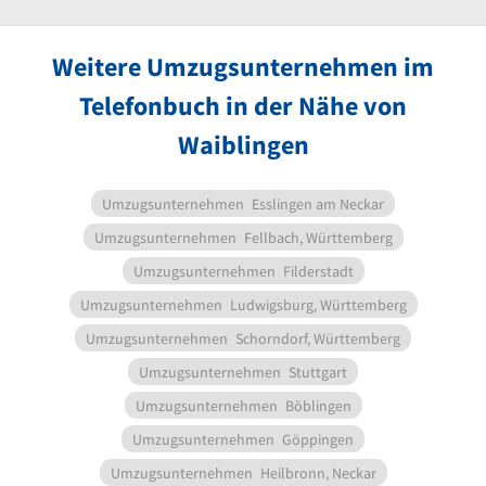
Weitere Umzugsunternehmen im
Telefonbuch in der Nähe von
Waiblingen
Umzugsunternehmen
Esslingen am Neckar
Umzugsunternehmen
Fellbach, Württemberg
Umzugsunternehmen
Filderstadt
Umzugsunternehmen
Ludwigsburg, Württemberg
Umzugsunternehmen
Schorndorf, Württemberg
Umzugsunternehmen
Stuttgart
Umzugsunternehmen
Böblingen
Umzugsunternehmen
Göppingen
Umzugsunternehmen
Heilbronn, Neckar