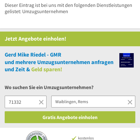
Dieser Eintrag ist bei uns mit den folgenden Dienstleistungen
gelistet: Umzugsunternehmen
Jetzt Angebote einholen!
Gerd Mike Riedel - GMR
und
mehrere
Umzugsunternehmen anfragen
und Zeit &
Geld sparen!
Wo suchen Sie ein Umzugsunternehmen?
Gratis Angebote einholen
kostenlos