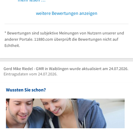
weitere Bewertungen anzeigen
* Bewertungen sind subjektive Meinungen von Nutzern unserer und
anderer Portale. 11880.com überprüft die Bewertungen nicht auf
Echtheit.
Gerd Mike Riedel - GMR in Waiblingen wurde aktualisiert am 24.07.2026.
Eintragsdaten vom 24.07.2026.
Wussten Sie schon?