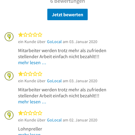
6 Bewertungen
Jetzt bewerten
1 von 5 Sternen
ein Kunde über
GoLocal
am 03. Januar 2020
Mitarbeiter werden trotz mehr als zufrieden
stellender Arbeit einfach nicht bezahlt!!!
mehr lesen …
1 von 5 Sternen
ein Kunde über
GoLocal
am 03. Januar 2020
Mitarbeiter werden trotz mehr als zufrieden
stellender Arbeit einfach nicht bezahlt!!!
mehr lesen …
1 von 5 Sternen
ein Kunde über
GoLocal
am 02. Januar 2020
Lohnpreller
mehr lesen …