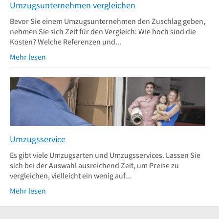
Umzugsunternehmen vergleichen
Bevor Sie einem Umzugsunternehmen den Zuschlag geben,
nehmen Sie sich Zeit für den Vergleich: Wie hoch sind die
Kosten? Welche Referenzen und...
Mehr lesen
Umzugsservice
Es gibt viele Umzugsarten und Umzugsservices. Lassen Sie
sich bei der Auswahl ausreichend Zeit, um Preise zu
vergleichen, vielleicht ein wenig auf...
Mehr lesen