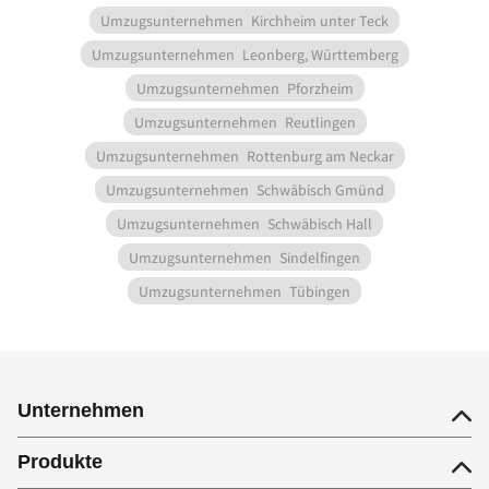
Umzugsunternehmen
Kirchheim unter Teck
Umzugsunternehmen
Leonberg, Württemberg
Umzugsunternehmen
Pforzheim
Umzugsunternehmen
Reutlingen
Umzugsunternehmen
Rottenburg am Neckar
Umzugsunternehmen
Schwäbisch Gmünd
Umzugsunternehmen
Schwäbisch Hall
Umzugsunternehmen
Sindelfingen
Umzugsunternehmen
Tübingen
Unternehmen
Produkte