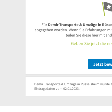
Für
Demir Transporte & Umzüge in Rüss
abgegeben worden. Wenn Sie Erfahrungen mi
teilen Sie diese hier mit a
Geben Sie jetzt die e
Jetzt be
Demir Transporte & Umzüge in Rüsselsheim wurde ak
Eintragsdaten vom 02.01.2023.