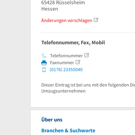
65428
Rüsselsheim
Hessen
Änderungen vorschlagen
Telefonnummer, Fax, Mobil
Telefonnummer
Faxnummer
(0176) 23355040
Dieser Eintrag ist bei uns mit den folgenden Di
Umzugsunternehmen
Über uns
Branchen & Suchworte