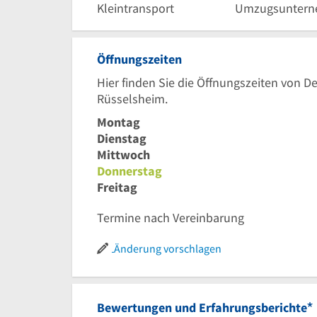
Kleintransport
Umzugsunter
Öffnungszeiten
Hier finden Sie die Öffnungszeiten von 
Rüsselsheim.
Montag
Dienstag
Mittwoch
Donnerstag
Freitag
Termine nach Vereinbarung
Änderung vorschlagen
*
Bewertungen und Erfahrungsberichte