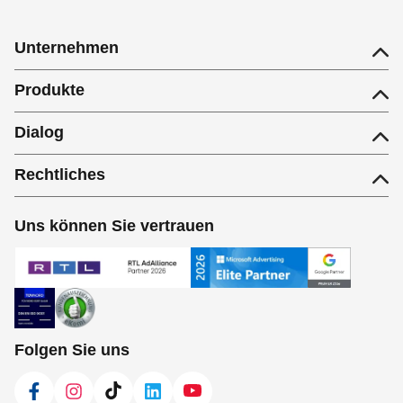
Unternehmen
Produkte
Dialog
Rechtliches
Uns können Sie vertrauen
Folgen Sie uns