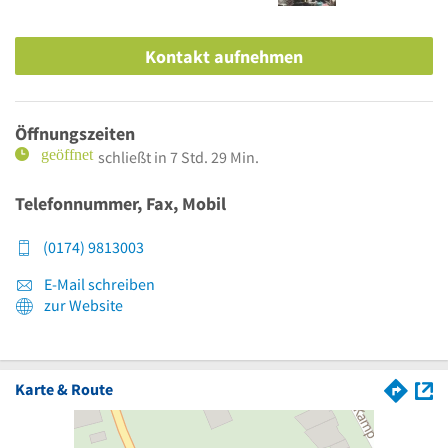
Kontakt aufnehmen
Öffnungszeiten
schließt in 7 Std. 29 Min.
Telefonnummer, Fax, Mobil
(0174) 9813003
E-Mail schreiben
zur Website
Karte & Route