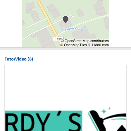
Foto/Video (8)