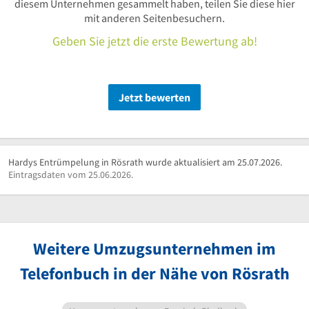
diesem Unternehmen gesammelt haben, teilen Sie diese hier
mit anderen Seitenbesuchern.
Geben Sie jetzt die erste Bewertung ab!
Jetzt bewerten
Hardys Entrümpelung in Rösrath wurde aktualisiert am 25.07.2026.
Eintragsdaten vom 25.06.2026.
Weitere Umzugsunternehmen im
Telefonbuch in der Nähe von Rösrath