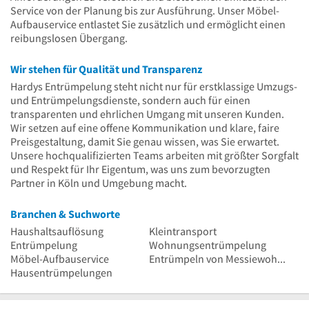
Service von der Planung bis zur Ausführung. Unser Möbel-
Aufbauservice entlastet Sie zusätzlich und ermöglicht einen
reibungslosen Übergang.
Wir stehen für Qualität und Transparenz
Hardys Entrümpelung steht nicht nur für erstklassige Umzugs-
und Entrümpelungsdienste, sondern auch für einen
transparenten und ehrlichen Umgang mit unseren Kunden.
Wir setzen auf eine offene Kommunikation und klare, faire
Preisgestaltung, damit Sie genau wissen, was Sie erwartet.
Unsere hochqualifizierten Teams arbeiten mit größter Sorgfalt
und Respekt für Ihr Eigentum, was uns zum bevorzugten
Partner in Köln und Umgebung macht.
Branchen & Suchworte
Haushaltsauflösung
Kleintransport
Entrümpelung
Wohnungsentrümpelung
Möbel-Aufbauservice
Entrümpeln von Messiewohnungen
Hausentrümpelungen