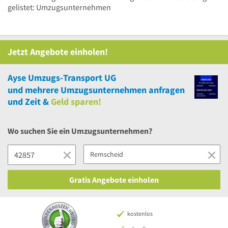
gelistet: Umzugsunternehmen
Jetzt Angebote einholen!
Ayse Umzugs-Transport UG
und
mehrere
Umzugsunternehmen anfragen
und Zeit &
Geld sparen!
Wo suchen Sie ein Umzugsunternehmen?
Gratis Angebote einholen
kostenlos