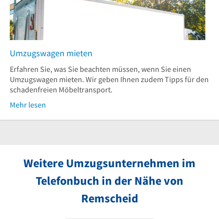
Umzugswagen mieten
Erfahren Sie, was Sie beachten müssen, wenn Sie einen
Umzugswagen mieten. Wir geben Ihnen zudem Tipps für den
schadenfreien Möbeltransport.
Mehr lesen
Weitere Umzugsunternehmen im
Telefonbuch in der Nähe von
Remscheid