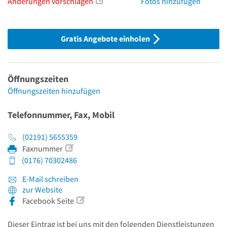
Änderungen vorschlagen
Fotos hinzufügen
Gratis Angebote einholen
Öffnungszeiten
Öffnungszeiten hinzufügen
Telefonnummer, Fax, Mobil
(02191) 5655359
Faxnummer
(0176) 70302486
E-Mail schreiben
zur Website
Facebook Seite
Dieser Eintrag ist bei uns mit den folgenden Dienstleistungen