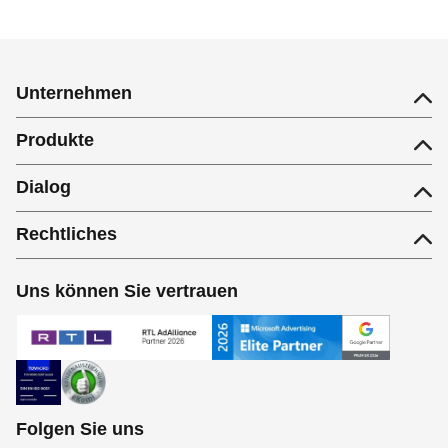
Unternehmen
Produkte
Dialog
Rechtliches
Uns können Sie vertrauen
Folgen Sie uns