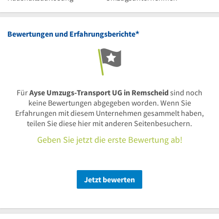
*
Bewertungen und Erfahrungsberichte
Für
Ayse Umzugs-Transport UG in Remscheid
sind noch
keine Bewertungen abgegeben worden. Wenn Sie
Erfahrungen mit diesem Unternehmen gesammelt haben,
teilen Sie diese hier mit anderen Seitenbesuchern.
Geben Sie jetzt die erste Bewertung ab!
Jetzt bewerten