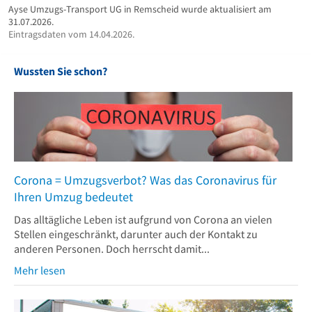
Ayse Umzugs-Transport UG in Remscheid wurde aktualisiert am
31.07.2026.
Eintragsdaten vom 14.04.2026.
Wussten Sie schon?
Corona = Umzugsverbot? Was das Coronavirus für
Ihren Umzug bedeutet
Das alltägliche Leben ist aufgrund von Corona an vielen
Stellen eingeschränkt, darunter auch der Kontakt zu
anderen Personen. Doch herrscht damit...
Mehr lesen