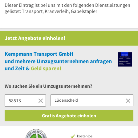
Dieser Eintrag ist bei uns mit den folgenden Dienstleistungen
gelistet: Transport, Kranverleih, Gabelstapler
Jetzt Angebote einholen!
Kempmann Transport GmbH
und
mehrere
Umzugsunternehmen anfragen
und Zeit &
Geld sparen!
Wo suchen Sie ein Umzugsunternehmen?
Gratis Angebote einholen
kostenlos