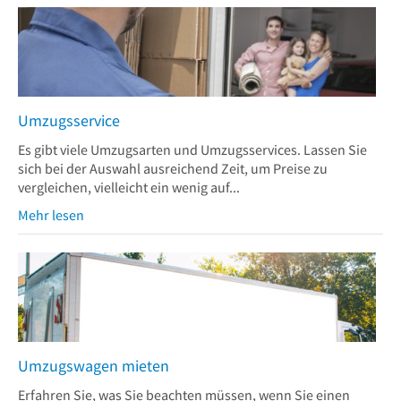
Umzugsservice
Es gibt viele Umzugsarten und Umzugsservices. Lassen Sie
sich bei der Auswahl ausreichend Zeit, um Preise zu
vergleichen, vielleicht ein wenig auf...
Mehr lesen
Umzugswagen mieten
Erfahren Sie, was Sie beachten müssen, wenn Sie einen