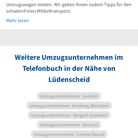
Umzugswagen mieten. Wir geben Ihnen zudem Tipps für den
schadenfreien Möbeltransport.
Mehr lesen
Weitere Umzugsunternehmen im
Telefonbuch in der Nähe von
Lüdenscheid
Umzugsunternehmen
Iserlohn
Umzugsunternehmen
Arnsberg, Westfalen
Umzugsunternehmen
Bergisch Gladbach
Umzugsunternehmen
Bochum
Umzugsunternehmen
Castrop-Rauxel