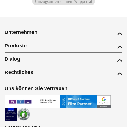
Umzugsunternehmen
Wuppertal
Unternehmen
Produkte
Dialog
Rechtliches
Uns können Sie vertrauen