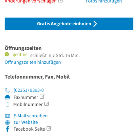
Änderungen vorschlagen
Fotos hinzufügen
Gratis Angebote einholen
Öffnungszeiten
schließt in 7 Std. 16 Min.
Öffnungszeiten hinzufügen
Telefonnummer, Fax, Mobil
(02351) 9393-0
Faxnummer
Mobilnummer
E-Mail schreiben
zur Website
Facebook Seite