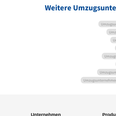
Weitere Umzugsunte
Umzugsu
Umz
U
Umzug
Umzugsun
Umzugsunternehme
Unternehmen
Produ