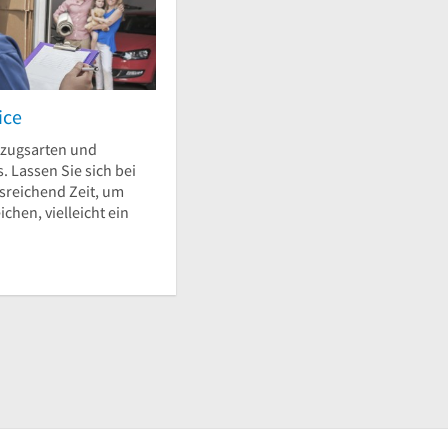
ice
mzugsarten und
 Lassen Sie sich bei
sreichend Zeit, um
ichen, vielleicht ein