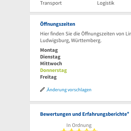
Transport
Logistik
Öffnungszeiten
Hier finden Sie die Öffnungszeiten von Li
Ludwigsburg, Württemberg.
Montag
Dienstag
Mittwoch
Donnerstag
Freitag
Änderung vorschlagen
*
Bewertungen und Erfahrungsberichte
In Ordnung