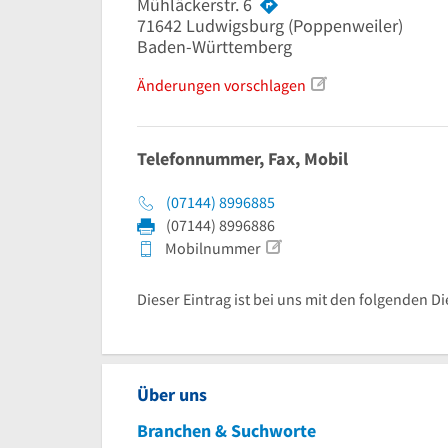
Mühläckerstr. 6
71642
Ludwigsburg
(Poppenweiler)
Baden-Württemberg
Änderungen vorschlagen
Telefonnummer, Fax, Mobil
(07144) 8996885
(07144) 8996886
Mobilnummer
Dieser Eintrag ist bei uns mit den folgenden Di
Über uns
Branchen & Suchworte