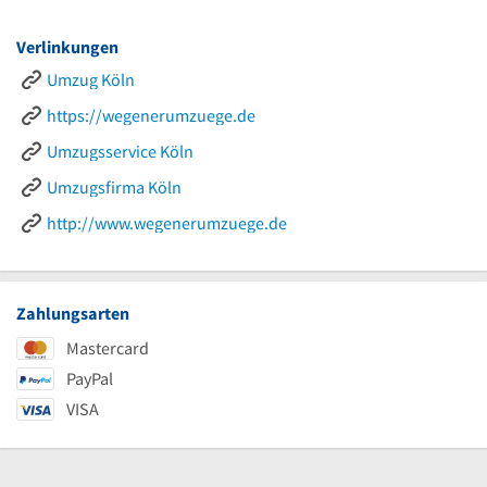
Verlinkungen
Umzug Köln
https://wegenerumzuege.de
Umzugsservice Köln
Umzugsfirma Köln
http://www.wegenerumzuege.de
Zahlungsarten
Mastercard
PayPal
VISA