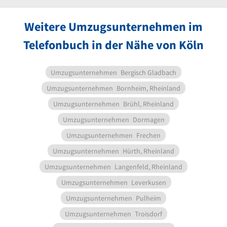
Weitere Umzugsunternehmen im
Telefonbuch in der Nähe von Köln
Umzugsunternehmen
Bergisch Gladbach
Umzugsunternehmen
Bornheim, Rheinland
Umzugsunternehmen
Brühl, Rheinland
Umzugsunternehmen
Dormagen
Umzugsunternehmen
Frechen
Umzugsunternehmen
Hürth, Rheinland
Umzugsunternehmen
Langenfeld, Rheinland
Umzugsunternehmen
Leverkusen
Umzugsunternehmen
Pulheim
Umzugsunternehmen
Troisdorf