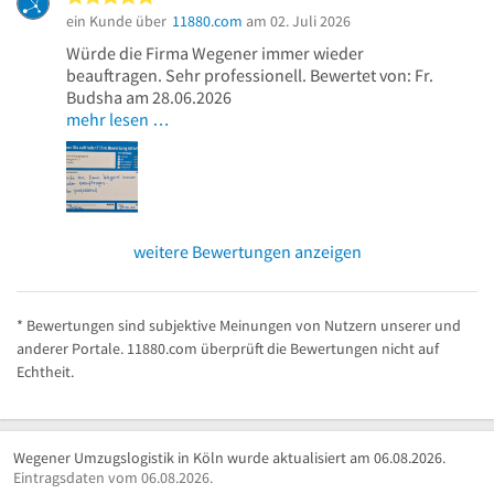
ein Kunde über
11880.com
am 02. Juli 2026
Würde die Firma Wegener immer wieder
beauftragen. Sehr professionell. Bewertet von: Fr.
Budsha am 28.06.2026
mehr lesen …
weitere Bewertungen anzeigen
* Bewertungen sind subjektive Meinungen von Nutzern unserer und
anderer Portale. 11880.com überprüft die Bewertungen nicht auf
Echtheit.
Wegener Umzugslogistik in Köln wurde aktualisiert am 06.08.2026.
Eintragsdaten vom 06.08.2026.