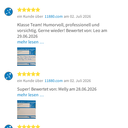
5 von 5 Sternen
ein Kunde über
11880.com
am 02. Juli 2026
Klasse Team! Humorvoll, professionell und
vorsichtig. Gerne wieder! Bewertet von: Leo am
29.06.2026
mehr lesen …
5 von 5 Sternen
ein Kunde über
11880.com
am 02. Juli 2026
Super! Bewertet von: Melly am 28.06.2026
mehr lesen …
5 von 5 Sternen