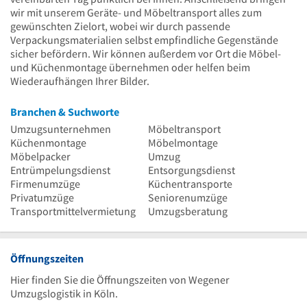
wir mit unserem Geräte- und Möbeltransport alles zum
gewünschten Zielort, wobei wir durch passende
Verpackungsmaterialien selbst empfindliche Gegenstände
sicher befördern. Wir können außerdem vor Ort die Möbel-
und Küchenmontage übernehmen oder helfen beim
Wiederaufhängen Ihrer Bilder.
Branchen & Suchworte
Umzugsunternehmen
Möbeltransport
Küchenmontage
Möbelmontage
Möbelpacker
Umzug
Entrümpelungsdienst
Entsorgungsdienst
Firmenumzüge
Küchentransporte
Privatumzüge
Seniorenumzüge
Transportmittelvermietung
Umzugsberatung
Öffnungszeiten
Hier finden Sie die Öffnungszeiten von Wegener
Umzugslogistik in Köln.