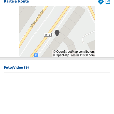
Karte & Route
Foto/Video (9)