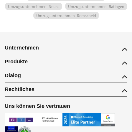
Umzugsunternehmen
Neuss
Umzugsunternehmen
Ratingen
Umzugsunternehmen
Remscheid
Unternehmen
Produkte
Dialog
Rechtliches
Uns können Sie vertrauen