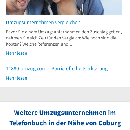
Umzugsunternehmen vergleichen
Bevor Sie einem Umzugsunternehmen den Zuschlag geben,
nehmen Sie sich Zeit für den Vergleich: Wie hoch sind die
Kosten? Welche Referenzen und...
Mehr lesen
11880-umzug.com – Barrierefreiheitserklärung
Mehr lesen
Weitere Umzugsunternehmen im
Telefonbuch in der Nähe von Coburg