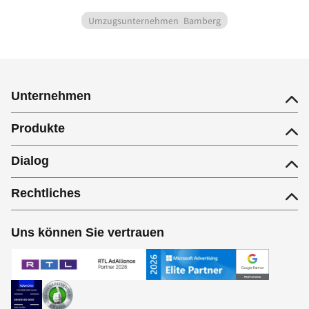
Umzugsunternehmen
Bamberg
Unternehmen
Produkte
Dialog
Rechtliches
Uns können Sie vertrauen