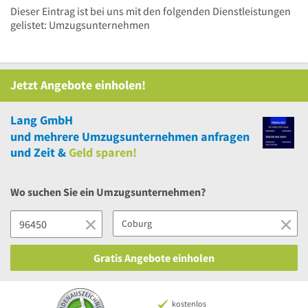
Dieser Eintrag ist bei uns mit den folgenden Dienstleistungen
gelistet: Umzugsunternehmen
Jetzt Angebote einholen!
Lang GmbH
und
mehrere
Umzugsunternehmen anfragen
und Zeit &
Geld sparen!
Wo suchen Sie ein Umzugsunternehmen?
Gratis Angebote einholen
kostenlos