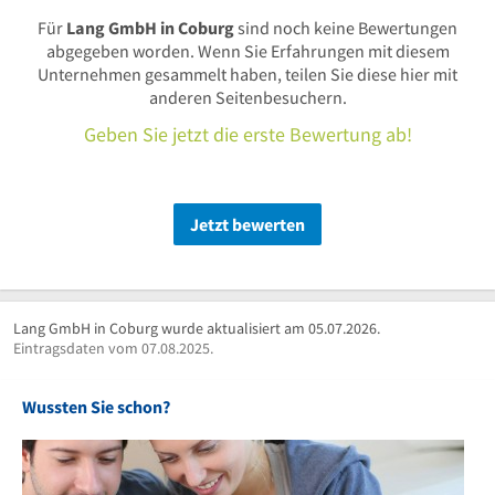
Für
Lang GmbH in Coburg
sind noch keine Bewertungen
abgegeben worden. Wenn Sie Erfahrungen mit diesem
Unternehmen gesammelt haben, teilen Sie diese hier mit
anderen Seitenbesuchern.
Geben Sie jetzt die erste Bewertung ab!
Jetzt bewerten
Lang GmbH in Coburg wurde aktualisiert am 05.07.2026.
Eintragsdaten vom 07.08.2025.
Wussten Sie schon?